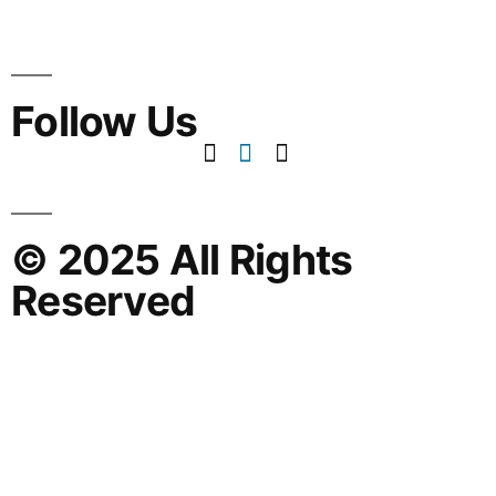
Follow Us
© 2025 All Rights
Reserved