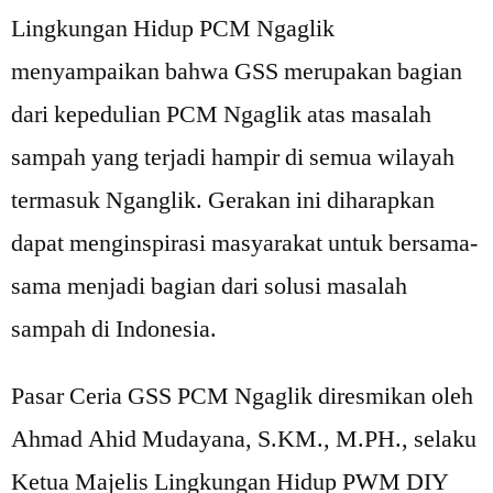
Lingkungan Hidup PCM Ngaglik
menyampaikan bahwa GSS merupakan bagian
dari kepedulian PCM Ngaglik atas masalah
sampah yang terjadi hampir di semua wilayah
termasuk Nganglik. Gerakan ini diharapkan
dapat menginspirasi masyarakat untuk bersama-
sama menjadi bagian dari solusi masalah
sampah di Indonesia.
Pasar Ceria GSS PCM Ngaglik diresmikan oleh
Ahmad Ahid Mudayana, S.KM., M.PH., selaku
Ketua Majelis Lingkungan Hidup PWM DIY