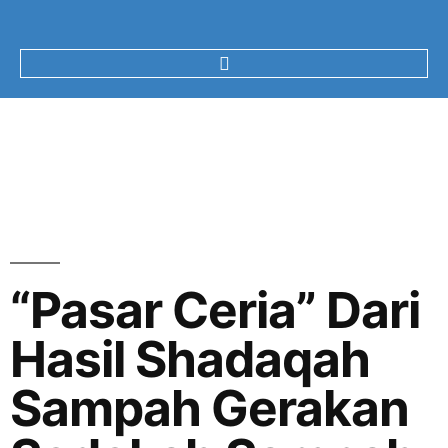
“Pasar Ceria” Dari
Hasil Shadaqah
Sampah Gerakan