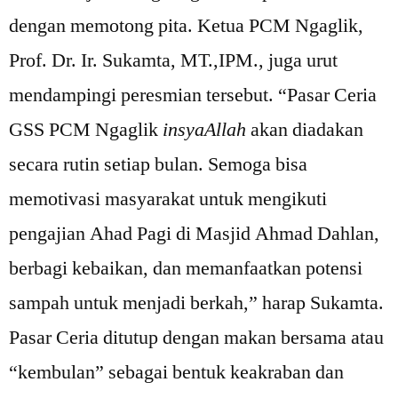
dengan memotong pita. Ketua PCM Ngaglik,
Prof. Dr. Ir. Sukamta, MT.,IPM., juga urut
mendampingi peresmian tersebut. “Pasar Ceria
GSS PCM Ngaglik
insyaAllah
akan diadakan
secara rutin setiap bulan. Semoga bisa
memotivasi masyarakat untuk mengikuti
pengajian Ahad Pagi di Masjid Ahmad Dahlan,
berbagi kebaikan, dan memanfaatkan potensi
sampah untuk menjadi berkah,” harap Sukamta.
Pasar Ceria ditutup dengan makan bersama atau
“kembulan” sebagai bentuk keakraban dan