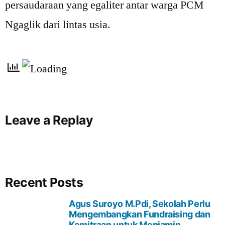
persaudaraan yang egaliter antar warga PCM
Ngaglik dari lintas usia.
Leave a Replay
Recent Posts
Agus Suroyo M.Pdi, Sekolah Perlu
Mengembangkan Fundraising dan
Kemitraan untuk Menjamin