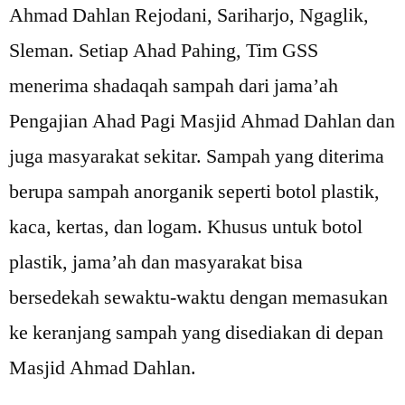
Ahmad Dahlan Rejodani, Sariharjo, Ngaglik,
Sleman. Setiap Ahad Pahing, Tim GSS
menerima shadaqah sampah dari jama’ah
Pengajian Ahad Pagi Masjid Ahmad Dahlan dan
juga masyarakat sekitar. Sampah yang diterima
berupa sampah anorganik seperti botol plastik,
kaca, kertas, dan logam. Khusus untuk botol
plastik, jama’ah dan masyarakat bisa
bersedekah sewaktu-waktu dengan memasukan
ke keranjang sampah yang disediakan di depan
Masjid Ahmad Dahlan.