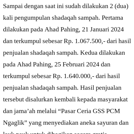
Sampai dengan saat ini sudah dilakukan 2 (dua)
kali pengumpulan shadaqah sampah. Pertama
dilakukan pada Ahad Pahing, 21 Januari 2024
dan terkumpul sebesar Rp. 1.067.500,- dari hasil
penjualan shadaqah sampah. Kedua dilakukan
pada Ahad Pahing, 25 Februari 2024 dan
terkumpul sebesar Rp. 1.640.000,- dari hasil
penjualan shadaqah sampah. Hasil penjualan
tersebut disalurkan kembali kepada masyarakat
dan jama’ah melalui “Pasar Ceria GSS PCM
Ngaglik” yang menyediakan aneka sayuran dan