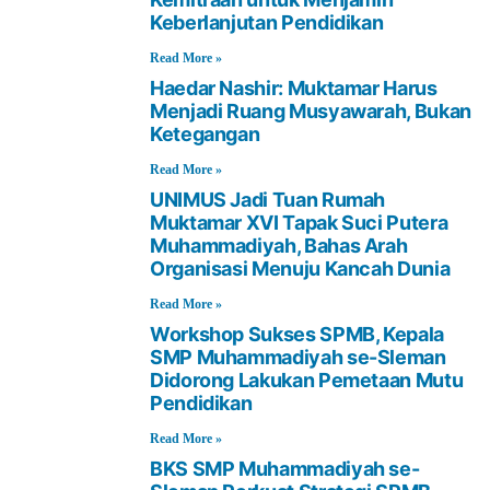
Keberlanjutan Pendidikan
Read More »
Haedar Nashir: Muktamar Harus
Menjadi Ruang Musyawarah, Bukan
Ketegangan
Read More »
UNIMUS Jadi Tuan Rumah
Muktamar XVI Tapak Suci Putera
Muhammadiyah, Bahas Arah
Organisasi Menuju Kancah Dunia
Read More »
Workshop Sukses SPMB, Kepala
SMP Muhammadiyah se-Sleman
Didorong Lakukan Pemetaan Mutu
Pendidikan
Read More »
BKS SMP Muhammadiyah se-