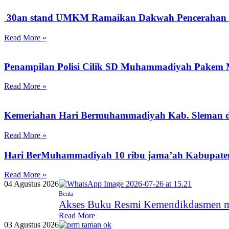
30an stand UMKM Ramaikan Dakwah Pencerahan d
Read More »
Penampilan Polisi Cilik SD Muhammadiyah Pakem M
Read More »
Kemeriahan Hari Bermuhammadiyah Kab. Sleman d
Read More »
Hari BerMuhammadiyah 10 ribu jama’ah Kabupaten
Read More »
04 Agustus 2026
Berita
Akses Buku Resmi Kemendikdasmen mel
Read More
03 Agustus 2026