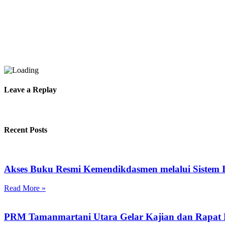
Leave a Replay
Recent Posts
Akses Buku Resmi Kemendikdasmen melalui Sistem I
Read More »
PRM Tamanmartani Utara Gelar Kajian dan Rapat 