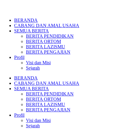
BERANDA
CABANG DAN AMAL USAHA
SEMUA BERITA
BERITA PENDIDIKAN
BERITA ORTOM
BERITA LAZISMU
BERITA PENGAJIAN
Profil
Visi dan Misi
Sejarah
BERANDA
CABANG DAN AMAL USAHA
SEMUA BERITA
BERITA PENDIDIKAN
BERITA ORTOM
BERITA LAZISMU
BERITA PENGAJIAN
Profil
Visi dan Misi
Sejarah