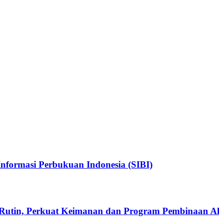
nformasi Perbukuan Indonesia (SIBI)
Rutin, Perkuat Keimanan dan Program Pembinaan A