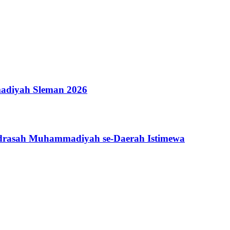
adiyah Sleman 2026
adrasah Muhammadiyah se-Daerah Istimewa