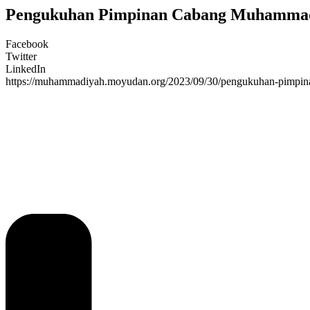
Pengukuhan Pimpinan Cabang Muhammad
Facebook
Twitter
LinkedIn
https://muhammadiyah.moyudan.org/2023/09/30/pengukuhan-pimpi