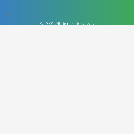
© 2025 All Rights Reserved