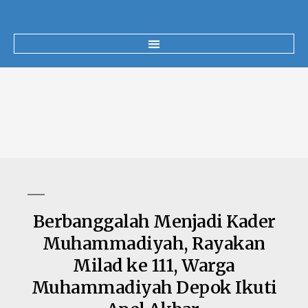
Berbanggalah Menjadi Kader
Muhammadiyah, Rayakan
Milad ke 111, Warga
Muhammadiyah Depok Ikuti