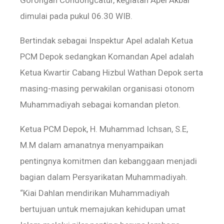
Gorongan Condongcatur, kegiatan Apel Akbar
dimulai pada pukul 06.30 WIB.
Bertindak sebagai Inspektur Apel adalah Ketua
PCM Depok sedangkan Komandan Apel adalah
Ketua Kwartir Cabang Hizbul Wathan Depok serta
masing-masing perwakilan organisasi otonom
Muhammadiyah sebagai komandan pleton.
Ketua PCM Depok, H. Muhammad Ichsan, S.E,
M.M dalam amanatnya menyampaikan
pentingnya komitmen dan kebanggaan menjadi
bagian dalam Persyarikatan Muhammadiyah.
“Kiai Dahlan mendirikan Muhammadiyah
bertujuan untuk memajukan kehidupan umat