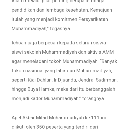
Islam melalui pilar penting berupa lembaga
pendidikan dan lembaga kesehatan. Kemajuan
itulah yang menjadi komitmen Persyarikatan
Muhammadiyah,” tegasnya.
Ichsan juga berpesan kepada seluruh siswa-
siswi sekolah Muhammadiyah dan aktivis AMM
agar meneladani tokoh Muhammadiyah. “Banyak
tokoh nasional yang lahir dari Muhammadiyah,
seperti Kiai Dahlan, Ir Djuanda, Jendral Sudirman,
hingga Buya Hamka, maka dari itu berbanggalah
menjadi kader Muhammadiyah,” terangnya.
Apel Akbar Milad Muhammadiyah ke 111 ini
diikuti oleh 350 peserta yang terdiri dari