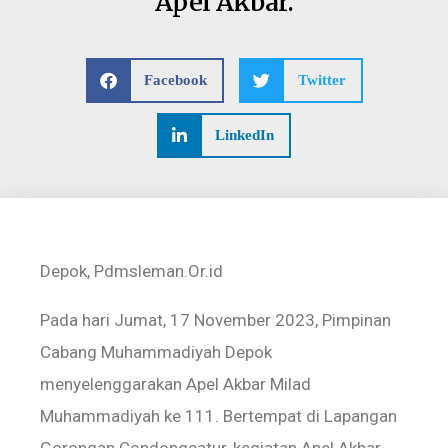
Apel Akbar.
Facebook
Twitter
LinkedIn
Depok, Pdmsleman.Or.id
Pada hari Jumat, 17 November 2023, Pimpinan
Cabang Muhammadiyah Depok
menyelenggarakan Apel Akbar Milad
Muhammadiyah ke 111. Bertempat di Lapangan