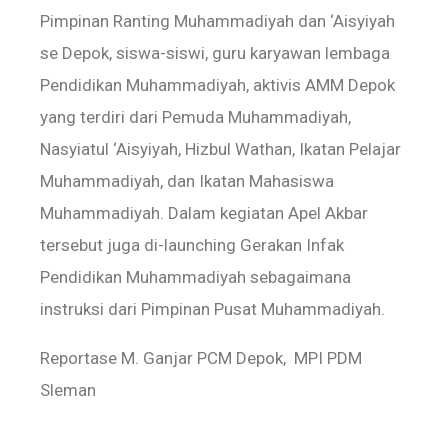
Pimpinan Ranting Muhammadiyah dan ‘Aisyiyah
se Depok, siswa-siswi, guru karyawan lembaga
Pendidikan Muhammadiyah, aktivis AMM Depok
yang terdiri dari Pemuda Muhammadiyah,
Nasyiatul ‘Aisyiyah, Hizbul Wathan, Ikatan Pelajar
Muhammadiyah, dan Ikatan Mahasiswa
Muhammadiyah. Dalam kegiatan Apel Akbar
tersebut juga di-launching Gerakan Infak
Pendidikan Muhammadiyah sebagaimana
instruksi dari Pimpinan Pusat Muhammadiyah.
Reportase M. Ganjar PCM Depok, MPI PDM
Sleman