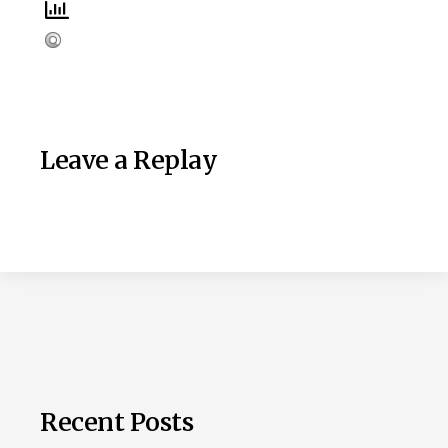
Leave a Replay
Recent Posts