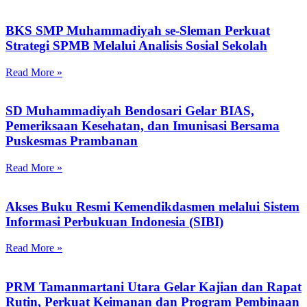
BKS SMP Muhammadiyah se-Sleman Perkuat
Strategi SPMB Melalui Analisis Sosial Sekolah
Read More »
SD Muhammadiyah Bendosari Gelar BIAS,
Pemeriksaan Kesehatan, dan Imunisasi Bersama
Puskesmas Prambanan
Read More »
Akses Buku Resmi Kemendikdasmen melalui Sistem
Informasi Perbukuan Indonesia (SIBI)
Read More »
PRM Tamanmartani Utara Gelar Kajian dan Rapat
Rutin, Perkuat Keimanan dan Program Pembinaan