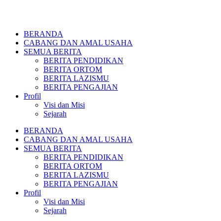
BERANDA
CABANG DAN AMAL USAHA
SEMUA BERITA
BERITA PENDIDIKAN
BERITA ORTOM
BERITA LAZISMU
BERITA PENGAJIAN
Profil
Visi dan Misi
Sejarah
BERANDA
CABANG DAN AMAL USAHA
SEMUA BERITA
BERITA PENDIDIKAN
BERITA ORTOM
BERITA LAZISMU
BERITA PENGAJIAN
Profil
Visi dan Misi
Sejarah