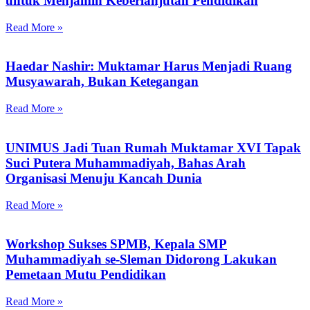
untuk Menjamin Keberlanjutan Pendidikan
Read More »
Haedar Nashir: Muktamar Harus Menjadi Ruang
Musyawarah, Bukan Ketegangan
Read More »
UNIMUS Jadi Tuan Rumah Muktamar XVI Tapak
Suci Putera Muhammadiyah, Bahas Arah
Organisasi Menuju Kancah Dunia
Read More »
Workshop Sukses SPMB, Kepala SMP
Muhammadiyah se-Sleman Didorong Lakukan
Pemetaan Mutu Pendidikan
Read More »