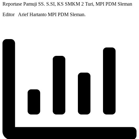
Reportase Pamuji SS. S.SI, KS SMKM 2 Turi, MPI PDM Sleman
Editor Arief Hartanto MPI PDM Sleman.