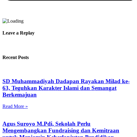
Leave a Replay
Recent Posts
SD Muhammadiyah Dadapan Rayakan Milad ke-
63, Teguhkan Karakter Islami dan Semangat
Berkemajuan
Read More »
Agus Suroyo M.Pdi, Sekolah Perlu
Mengembangkan Fundraising dan Kemitraan