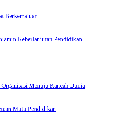
at Berkemajuan
jamin Keberlanjutan Pendidikan
Organisasi Menuju Kancah Dunia
taan Mutu Pendidikan