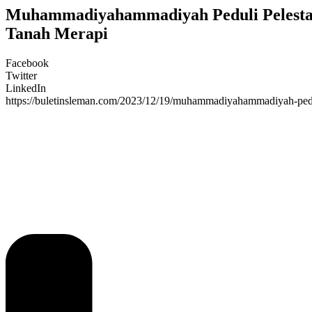
Muhammadiyahammadiyah Peduli Pelestar
Tanah Merapi
Facebook
Twitter
LinkedIn
https://buletinsleman.com/2023/12/19/muhammadiyahammadiyah-pedul