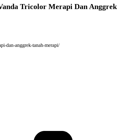
anda Tricolor Merapi Dan Anggrek
pi-dan-anggrek-tanah-merapi/