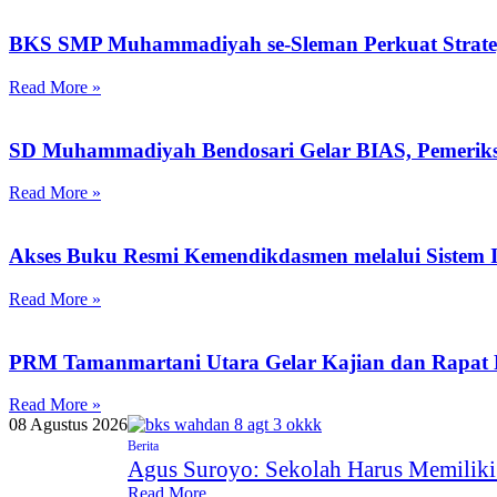
BKS SMP Muhammadiyah se-Sleman Perkuat Strategi
Read More »
SD Muhammadiyah Bendosari Gelar BIAS, Pemeriks
Read More »
Akses Buku Resmi Kemendikdasmen melalui Sistem I
Read More »
PRM Tamanmartani Utara Gelar Kajian dan Rapat 
Read More »
08 Agustus 2026
Berita
Agus Suroyo: Sekolah Harus Memiliki
Read More