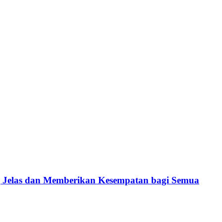
ng Jelas dan Memberikan Kesempatan bagi Semua