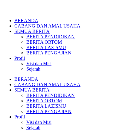
BERANDA
CABANG DAN AMAL USAHA
SEMUA BERITA
BERITA PENDIDIKAN
BERITA ORTOM
BERITA LAZISMU
BERITA PENGAJIAN
Profil
Visi dan Misi
Sejarah
BERANDA
CABANG DAN AMAL USAHA
SEMUA BERITA
BERITA PENDIDIKAN
BERITA ORTOM
BERITA LAZISMU
BERITA PENGAJIAN
Profil
Visi dan Misi
Sejarah