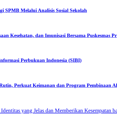
 SPMB Melalui Analisis Sosial Sekolah
aan Kesehatan, dan Imunisasi Bersama Puskesmas 
nformasi Perbukuan Indonesia (SIBI)
Rutin, Perkuat Keimanan dan Program Pembinaan A
 Identitas yang Jelas dan Memberikan Kesempatan b