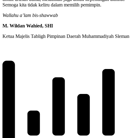
Semoga kita tidak keliru dalam memilih pemimpin.
Wallahu a’lam bis-shawwab
M. Wildan Wahied, SHI
Ketua Majelis Tabligh Pimpinan Daerah Muhammadiyah Sleman