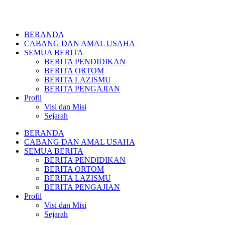
BERANDA
CABANG DAN AMAL USAHA
SEMUA BERITA
BERITA PENDIDIKAN
BERITA ORTOM
BERITA LAZISMU
BERITA PENGAJIAN
Profil
Visi dan Misi
Sejarah
BERANDA
CABANG DAN AMAL USAHA
SEMUA BERITA
BERITA PENDIDIKAN
BERITA ORTOM
BERITA LAZISMU
BERITA PENGAJIAN
Profil
Visi dan Misi
Sejarah