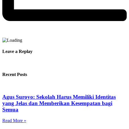
Leave a Replay
Recent Posts
Agus Suroyo: Sekolah Harus Memiliki Identitas
yang Jelas dan Memberikan Kesempatan bagi
Semua
Read More »