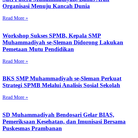
Organisasi Menuju Kancah Dunia
Read More »
Workshop Sukses SPMB, Kepala SMP
Muhammadiyah se-Sleman Didorong Lakukan
Pemetaan Mutu Pendidikan
Read More »
BKS SMP Muhammadiyah se-Sleman Perkuat
Strategi SPMB Melalui Analisis Sosial Sekolah
Read More »
SD Muhammadiyah Bendosari Gelar BIAS,
Pemeriksaan Kesehatan, dan Imunisasi Bersama
Puskesmas Prambanan