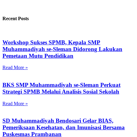
Recent Posts
Workshop Sukses SPMB, Kepala SMP
Muhammadiyah se-Sleman Didorong Lakukan
Pemetaan Mutu Pendidikan
Read More »
BKS SMP Muhammadiyah se-Sleman Perkuat
Strategi SPMB Melalui Analisis Sosial Sekolah
Read More »
SD Muhammadiyah Bendosari Gelar BIAS,
Pemeriksaan Kesehatan, dan Imunisasi Bersama
Puskesmas Prambanan