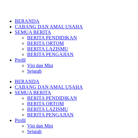
BERANDA
CABANG DAN AMAL USAHA
SEMUA BERITA
BERITA PENDIDIKAN
BERITA ORTOM
BERITA LAZISMU
BERITA PENGAJIAN
Profil
Visi dan Misi
Sejarah
BERANDA
CABANG DAN AMAL USAHA
SEMUA BERITA
BERITA PENDIDIKAN
BERITA ORTOM
BERITA LAZISMU
BERITA PENGAJIAN
Profil
Visi dan Misi
Sejarah