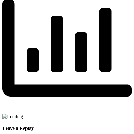
Leave a Replay