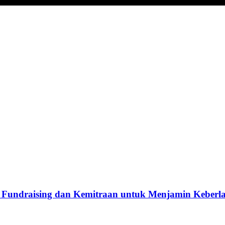
Fundraising dan Kemitraan untuk Menjamin Keberla