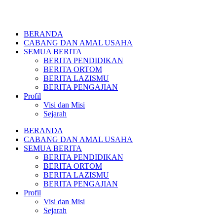
BERANDA
CABANG DAN AMAL USAHA
SEMUA BERITA
BERITA PENDIDIKAN
BERITA ORTOM
BERITA LAZISMU
BERITA PENGAJIAN
Profil
Visi dan Misi
Sejarah
BERANDA
CABANG DAN AMAL USAHA
SEMUA BERITA
BERITA PENDIDIKAN
BERITA ORTOM
BERITA LAZISMU
BERITA PENGAJIAN
Profil
Visi dan Misi
Sejarah