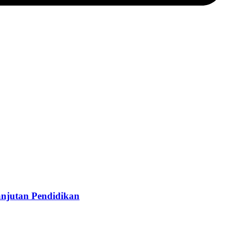
njutan Pendidikan