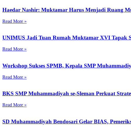
Haedar Nashir: Muktamar Harus Menjadi Ruang M
Read More »
UNIMUS Jadi Tuan Rumah Muktamar XVI Tapak Su
Read More »
Workshop Sukses SPMB, Kepala SMP Muhammadiya
Read More »
BKS SMP Muhammadiyah se-Sleman Perkuat Strategi
Read More »
SD Muhammadiyah Bendosari Gelar BIAS, Pemeriks