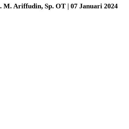
 M. Ariffudin, Sp. OT | 07 Januari 2024