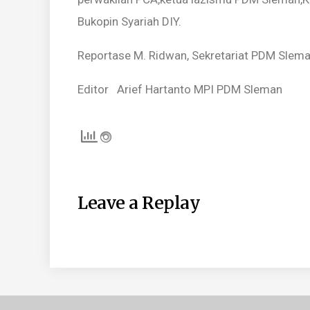
Bukopin Syariah DIY.
Reportase M. Ridwan, Sekretariat PDM Slem
Editor Arief Hartanto MPI PDM Sleman
Leave a Replay