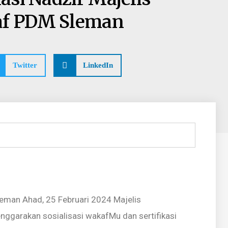
af PDM Sleman
Twitter
LinkedIn
eman Ahad, 25 Februari 2024 Majelis
garakan sosialisasi wakafMu dan sertifikasi