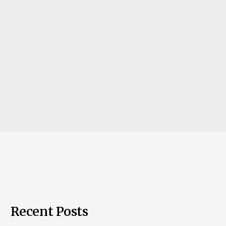
Recent Posts