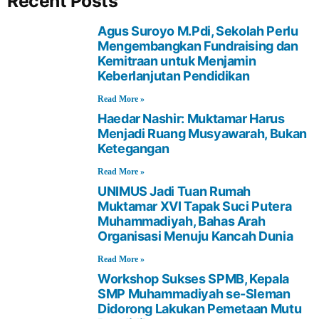
Recent Posts
Agus Suroyo M.Pdi, Sekolah Perlu
Mengembangkan Fundraising dan
Kemitraan untuk Menjamin
Keberlanjutan Pendidikan
Read More »
Haedar Nashir: Muktamar Harus
Menjadi Ruang Musyawarah, Bukan
Ketegangan
Read More »
UNIMUS Jadi Tuan Rumah
Muktamar XVI Tapak Suci Putera
Muhammadiyah, Bahas Arah
Organisasi Menuju Kancah Dunia
Read More »
Workshop Sukses SPMB, Kepala
SMP Muhammadiyah se-Sleman
Didorong Lakukan Pemetaan Mutu