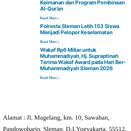
Keimanan dan Program Pembinaan
Al-Qur’an
Read More »
Polresta Sleman Latih 153 Siswa
Menjadi Pelopor Keselamatan
Read More »
Wakaf Rp6 Miliar untuk
Muhammadiyah, Hj. Supraptinah
Terima Wakaf Award pada Hari Ber-
Muhammadiyah Sleman 2026
Read More »
Alamat :
Jl. Magelang, km. 10, Sawahan,
Pandowoharjo, Sleman, D.I.Yogyakarta, 55512.