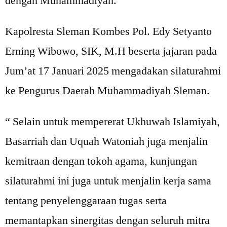
dengan Muhammadiyah.
Kapolresta Sleman Kombes Pol. Edy Setyanto
Erning Wibowo, SIK, M.H beserta jajaran pada
Jum’at 17 Januari 2025 mengadakan silaturahmi
ke Pengurus Daerah Muhammadiyah Sleman.
“ Selain untuk mempererat Ukhuwah Islamiyah,
Basarriah dan Uquah Watoniah juga menjalin
kemitraan dengan tokoh agama, kunjungan
silaturahmi ini juga untuk menjalin kerja sama
tentang penyelenggaraan tugas serta
memantapkan sinergitas dengan seluruh mitra