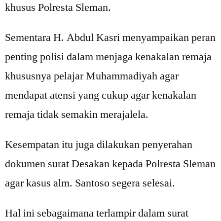
khusus Polresta Sleman.
Sementara H. Abdul Kasri menyampaikan peran
penting polisi dalam menjaga kenakalan remaja
khususnya pelajar Muhammadiyah agar
mendapat atensi yang cukup agar kenakalan
remaja tidak semakin merajalela.
Kesempatan itu juga dilakukan penyerahan
dokumen surat Desakan kepada Polresta Sleman
agar kasus alm. Santoso segera selesai.
Hal ini sebagaimana terlampir dalam surat