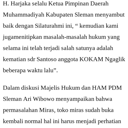
H. Harjaka selalu Ketua Pimpinan Daerah
Muhammadiyah Kabupaten Sleman menyambut
baik dengan Silaturahmi ini, “ kemudian kami
jugamenitipkan masalah-masalah hukum yang
selama ini telah terjadi salah satunya adalah
kematian sdr Santoso anggota KOKAM Ngaglik
beberapa waktu lalu”.
Dalam diskusi Majelis Hukum dan HAM PDM
Sleman Ari Wibowo menyampaikan bahwa
permasalahan Miras, toko miras sudah buka
kembali normal hal ini harus menjadi perhatian