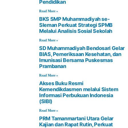
Pendidikan
Read More »
BKS SMP Muhammadiyah se-
Sleman Perkuat Strategi SPMB
Melalui Analisis Sosial Sekolah
Read More »
SD Muhammadiyah Bendosari Gelar
BIAS, Pemeriksaan Kesehatan, dan
Imunisasi Bersama Puskesmas
Prambanan
Read More »
Akses Buku Resmi
Kemendikdasmen melalui Sistem
Informasi Perbukuan Indonesia
(SIBI)
Read More »
PRM Tamanmartani Utara Gelar
Kajian dan Rapat Rutin, Perkuat