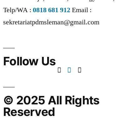
Telp/WA :
0818 681 912
Email :
sekretariatpdmsleman@gmail.com
Follow Us
© 2025 All Rights
Reserved