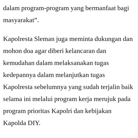
dalam program-program yang bermanfaat bagi
masyarakat”.
Kapolresta Sleman juga meminta dukungan dan
mohon doa agar diberi kelancaran dan
kemudahan dalam melaksanakan tugas
kedepannya dalam melanjutkan tugas
Kapolresta sebelumnya yang sudah terjalin baik
selama ini melalui program kerja merujuk pada
program prioritas Kapolri dan kebijakan
Kapolda DIY.