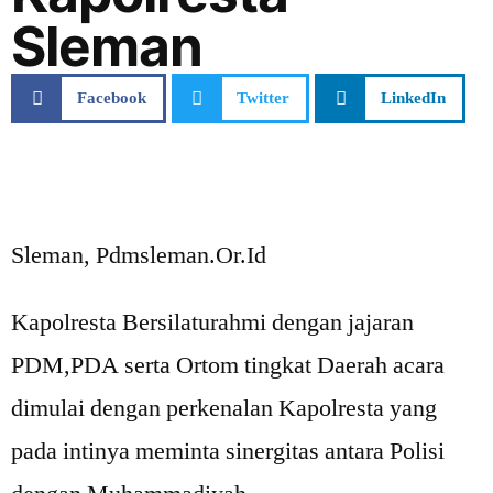
Sleman
Facebook
Twitter
LinkedIn
Sleman, Pdmsleman.Or.Id
Kapolresta Bersilaturahmi dengan jajaran
PDM,PDA serta Ortom tingkat Daerah acara
dimulai dengan perkenalan Kapolresta yang
pada intinya meminta sinergitas antara Polisi