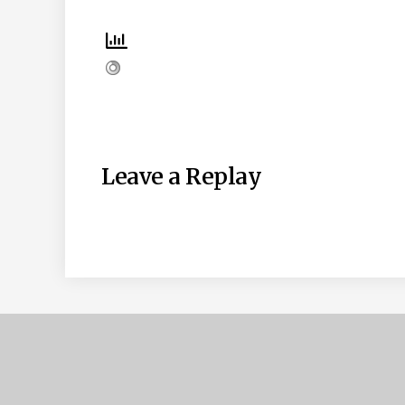
Leave a Replay