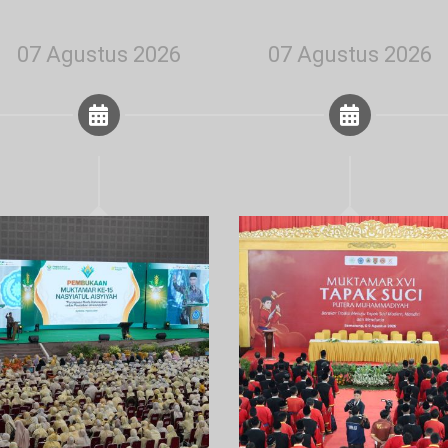
07 Agustus 2026
07 Agustus 2026