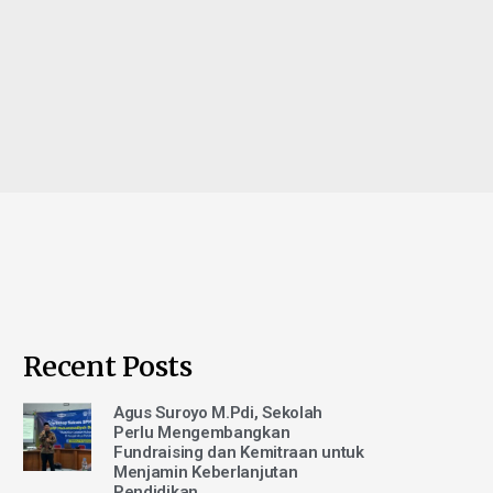
Recent Posts
Agus Suroyo M.Pdi, Sekolah
Perlu Mengembangkan
Fundraising dan Kemitraan untuk
Menjamin Keberlanjutan
Pendidikan