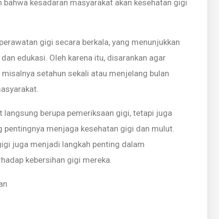
an bahwa kesadaran masyarakat akan kesehatan gigi
perawatan gigi secara berkala, yang menunjukkan
 dan edukasi. Oleh karena itu, disarankan agar
, misalnya setahun sekali atau menjelang bulan
asyarakat.
 langsung berupa pemeriksaan gigi, tetapi juga
 pentingnya menjaga kesehatan gigi dan mulut.
 gigi juga menjadi langkah penting dalam
rhadap kebersihan gigi mereka.
an