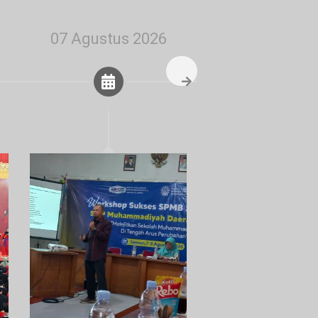
07 Agustus 2026
07 Agustus 