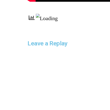
Leave a Replay