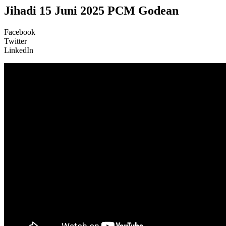
Jihadi 15 Juni 2025 PCM Godean
Facebook
Twitter
LinkedIn