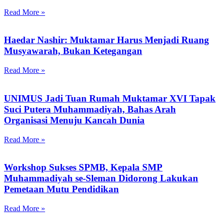
Read More »
Haedar Nashir: Muktamar Harus Menjadi Ruang
Musyawarah, Bukan Ketegangan
Read More »
UNIMUS Jadi Tuan Rumah Muktamar XVI Tapak
Suci Putera Muhammadiyah, Bahas Arah
Organisasi Menuju Kancah Dunia
Read More »
Workshop Sukses SPMB, Kepala SMP
Muhammadiyah se-Sleman Didorong Lakukan
Pemetaan Mutu Pendidikan
Read More »