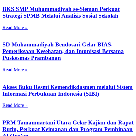
BKS SMP Muhammadiyah se-Sleman Perkuat
Strategi SPMB Melalui Analisis Sosial Sekolah
Read More »
SD Muhammadiyah Bendosari Gelar BIAS,
Pemeriksaan Kesehatan, dan Imunisasi Bersama
Puskesmas Prambanan
Read More »
Akses Buku Resmi Kemendikdasmen melalui Sistem
Informasi Perbukuan Indonesia (SIBI)
Read More »
PRM Tamanmartani Utara Gelar Kajian dan Rapat
Rutin, Perkuat Keimanan dan Program Pembinaan
Al-Qur’an