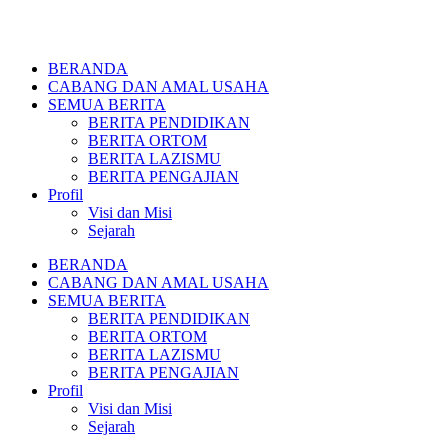
BERANDA
CABANG DAN AMAL USAHA
SEMUA BERITA
BERITA PENDIDIKAN
BERITA ORTOM
BERITA LAZISMU
BERITA PENGAJIAN
Profil
Visi dan Misi
Sejarah
BERANDA
CABANG DAN AMAL USAHA
SEMUA BERITA
BERITA PENDIDIKAN
BERITA ORTOM
BERITA LAZISMU
BERITA PENGAJIAN
Profil
Visi dan Misi
Sejarah