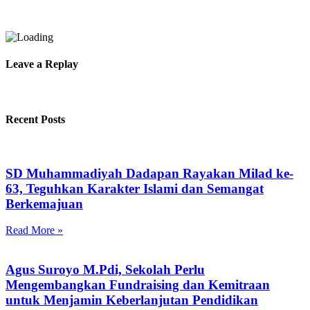
Leave a Replay
Recent Posts
SD Muhammadiyah Dadapan Rayakan Milad ke-
63, Teguhkan Karakter Islami dan Semangat
Berkemajuan
Read More »
Agus Suroyo M.Pdi, Sekolah Perlu
Mengembangkan Fundraising dan Kemitraan
untuk Menjamin Keberlanjutan Pendidikan