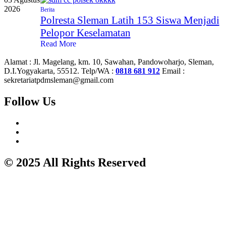
2026
Berita
Polresta Sleman Latih 153 Siswa Menjadi
Pelopor Keselamatan
Read More
Alamat :
Jl. Magelang, km. 10, Sawahan, Pandowoharjo, Sleman,
D.I.Yogyakarta, 55512.
Telp/WA :
0818 681 912
Email :
sekretariatpdmsleman@gmail.com
Follow Us
© 2025 All Rights Reserved