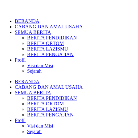
BERANDA
CABANG DAN AMAL USAHA
SEMUA BERITA
BERITA PENDIDIKAN
BERITA ORTOM
BERITA LAZISMU
BERITA PENGAJIAN
Profil
Visi dan Misi
Sejarah
BERANDA
CABANG DAN AMAL USAHA
SEMUA BERITA
BERITA PENDIDIKAN
BERITA ORTOM
BERITA LAZISMU
BERITA PENGAJIAN
Profil
Visi dan Misi
Sejarah