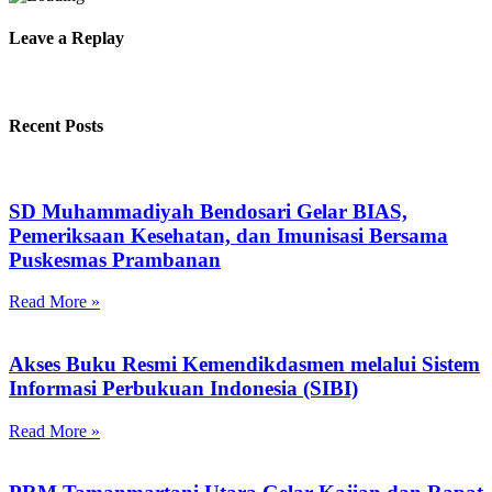
Leave a Replay
Recent Posts
SD Muhammadiyah Bendosari Gelar BIAS,
Pemeriksaan Kesehatan, dan Imunisasi Bersama
Puskesmas Prambanan
Read More »
Akses Buku Resmi Kemendikdasmen melalui Sistem
Informasi Perbukuan Indonesia (SIBI)
Read More »