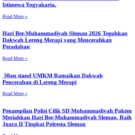
Istimewa Yogyakarta.
Read More »
Hari Ber-Muhammadiyah Sleman 2026 Teguhkan
Dakwah Lereng Merapi yang Mencerahkan
Peradaban
Read More »
30an stand UMKM Ramaikan Dakwah
Pencerahan di Lereng Merapi
Read More »
Penampilan Polisi Cilik SD Muhammadiyah Pakem
Meriahkan Hari Ber-Muhammadiyah Sleman, Raih
Juara II Tingkat Polresta Sleman