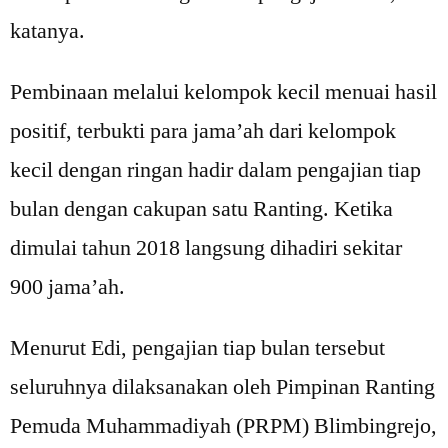
katanya.
Pembinaan melalui kelompok kecil menuai hasil
positif, terbukti para jama’ah dari kelompok
kecil dengan ringan hadir dalam pengajian tiap
bulan dengan cakupan satu Ranting. Ketika
dimulai tahun 2018 langsung dihadiri sekitar
900 jama’ah.
Menurut Edi, pengajian tiap bulan tersebut
seluruhnya dilaksanakan oleh Pimpinan Ranting
Pemuda Muhammadiyah (PRPM) Blimbingrejo,