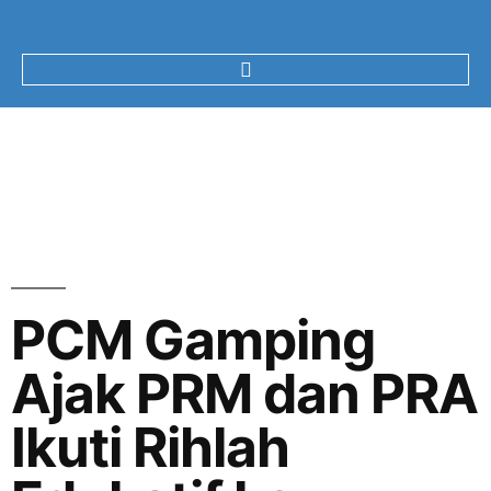
PCM Gamping
Ajak PRM dan PRA
Ikuti Rihlah