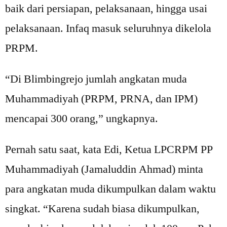
baik dari persiapan, pelaksanaan, hingga usai
pelaksanaan. Infaq masuk seluruhnya dikelola
PRPM.
“Di Blimbingrejo jumlah angkatan muda
Muhammadiyah (PRPM, PRNA, dan IPM)
mencapai 300 orang,” ungkapnya.
Pernah satu saat, kata Edi, Ketua LPCRPM PP
Muhammadiyah (Jamaluddin Ahmad) minta
para angkatan muda dikumpulkan dalam waktu
singkat. “Karena sudah biasa dikumpulkan,