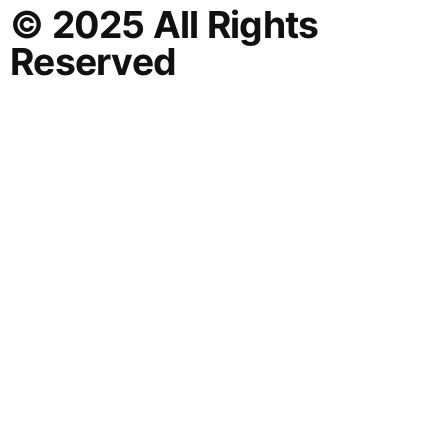
© 2025 All Rights
Reserved