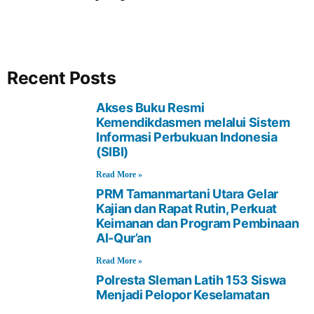
Recent Posts
Akses Buku Resmi
Kemendikdasmen melalui Sistem
Informasi Perbukuan Indonesia
(SIBI)
Read More »
PRM Tamanmartani Utara Gelar
Kajian dan Rapat Rutin, Perkuat
Keimanan dan Program Pembinaan
Al-Qur’an
Read More »
Polresta Sleman Latih 153 Siswa
Menjadi Pelopor Keselamatan