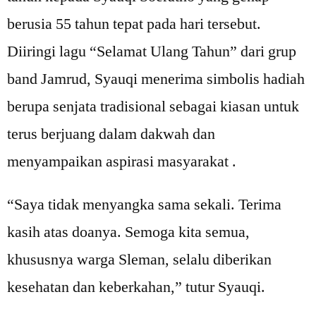
berusia 55 tahun tepat pada hari tersebut.
Diiringi lagu “Selamat Ulang Tahun” dari grup
band Jamrud, Syauqi menerima simbolis hadiah
berupa senjata tradisional sebagai kiasan untuk
terus berjuang dalam dakwah dan
menyampaikan aspirasi masyarakat .
“Saya tidak menyangka sama sekali. Terima
kasih atas doanya. Semoga kita semua,
khususnya warga Sleman, selalu diberikan
kesehatan dan keberkahan,” tutur Syauqi.