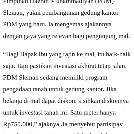
Pimpinan Daerah Muhammadiyah (PDM)
Sleman, yakni pembangunan gedung kantor
PDM yang baru. Ia mengemas ajakannya
dengan gaya yang relevan bagi pengunjung mal.
“Bagi Bapak Ibu yang rajin ke mal, itu baik-baik
saja. Tapi pastikan investasi akhirat tetap jalan.
PDM Sleman sedang memiliki program
pengadaan tanah untuk gedung kantor. Jika
belanja di mal dapat diskon, sisihkan diskonnya
untuk investasi tanah ini. Satu meter hanya
Rp750.000,” ajaknya .Ia menyebut partisipasi