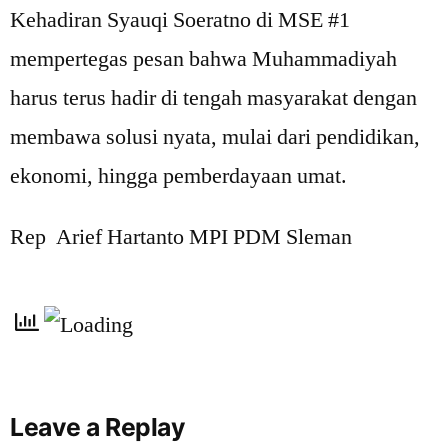
Kehadiran Syauqi Soeratno di MSE #1
mempertegas pesan bahwa Muhammadiyah
harus terus hadir di tengah masyarakat dengan
membawa solusi nyata, mulai dari pendidikan,
ekonomi, hingga pemberdayaan umat.
Rep Arief Hartanto MPI PDM Sleman
Leave a Replay