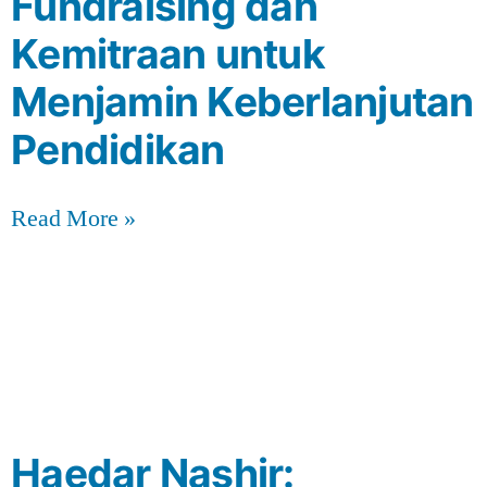
Fundraising dan
Kemitraan untuk
Menjamin Keberlanjutan
Pendidikan
Read More »
Haedar Nashir: