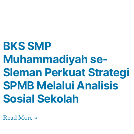
BKS SMP
Muhammadiyah se-
Sleman Perkuat Strategi
SPMB Melalui Analisis
Sosial Sekolah
Read More »