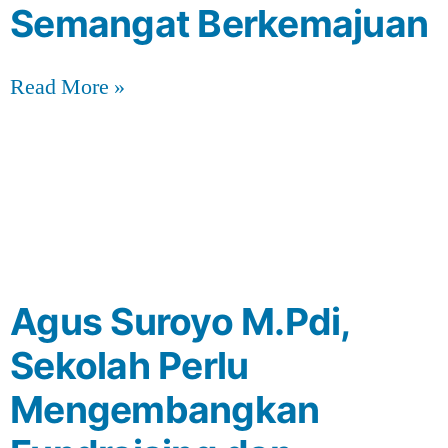
Semangat Berkemajuan
Read More »
Agus Suroyo M.Pdi,
Sekolah Perlu
Mengembangkan