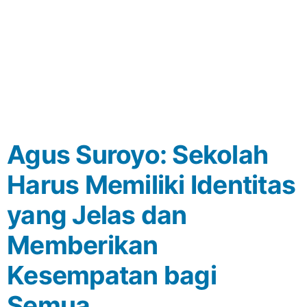
Agus Suroyo: Sekolah
Harus Memiliki Identitas
yang Jelas dan
Memberikan
Kesempatan bagi
Semua