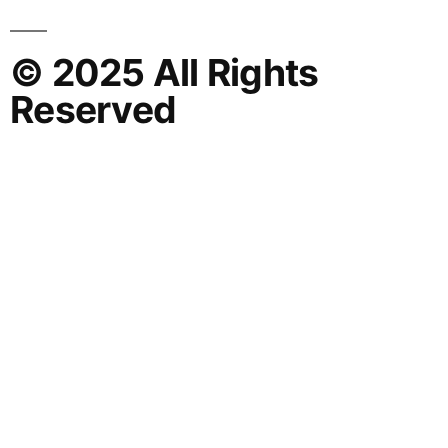
© 2025 All Rights
Reserved