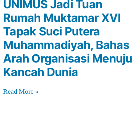
UNIMUS Jadi Tuan
Rumah Muktamar XVI
Tapak Suci Putera
Muhammadiyah, Bahas
Arah Organisasi Menuju
Kancah Dunia
Read More »