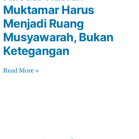
Muktamar Harus
Menjadi Ruang
Musyawarah, Bukan
Ketegangan
Read More »