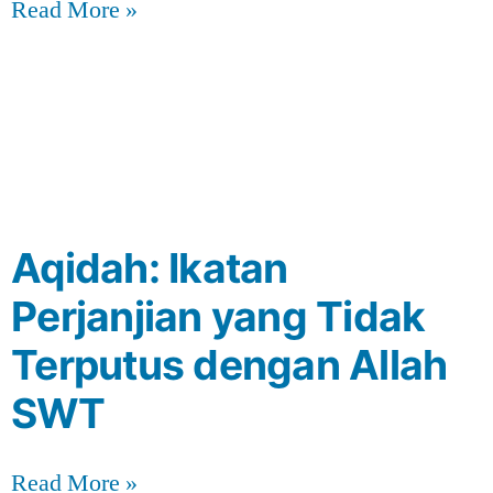
Read More »
Aqidah: Ikatan
Perjanjian yang Tidak
Terputus dengan Allah
SWT
Read More »