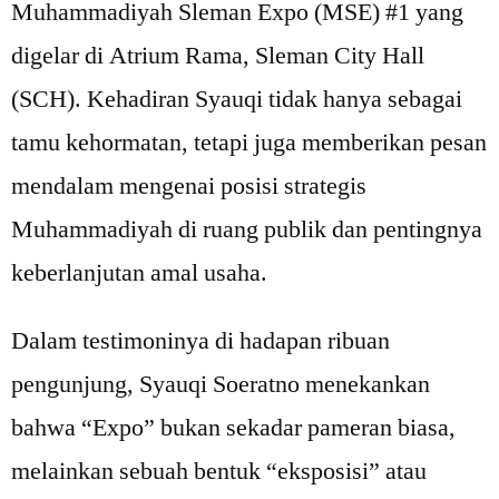
Muhammadiyah Sleman Expo (MSE) #1 yang
digelar di Atrium Rama, Sleman City Hall
(SCH). Kehadiran Syauqi tidak hanya sebagai
tamu kehormatan, tetapi juga memberikan pesan
mendalam mengenai posisi strategis
Muhammadiyah di ruang publik dan pentingnya
keberlanjutan amal usaha.
Dalam testimoninya di hadapan ribuan
pengunjung, Syauqi Soeratno menekankan
bahwa “Expo” bukan sekadar pameran biasa,
melainkan sebuah bentuk “eksposisi” atau