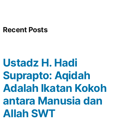
Recent Posts
Ustadz H. Hadi
Suprapto: Aqidah
Adalah Ikatan Kokoh
antara Manusia dan
Allah SWT