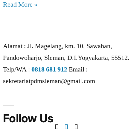
Read More »
Alamat :
Jl. Magelang, km. 10, Sawahan,
Pandowoharjo, Sleman, D.I.Yogyakarta, 55512.
Telp/WA :
0818 681 912
Email :
sekretariatpdmsleman@gmail.com
Follow Us