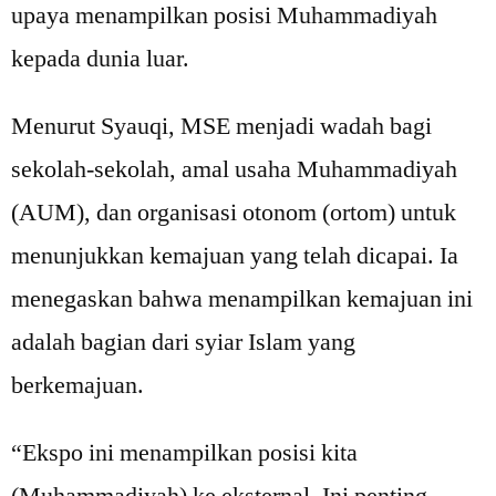
upaya menampilkan posisi Muhammadiyah
kepada dunia luar.
Menurut Syauqi, MSE menjadi wadah bagi
sekolah-sekolah, amal usaha Muhammadiyah
(AUM), dan organisasi otonom (ortom) untuk
menunjukkan kemajuan yang telah dicapai. Ia
menegaskan bahwa menampilkan kemajuan ini
adalah bagian dari syiar Islam yang
berkemajuan.
“Ekspo ini menampilkan posisi kita