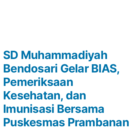
SD Muhammadiyah
Bendosari Gelar BIAS,
Pemeriksaan
Kesehatan, dan
Imunisasi Bersama
Puskesmas Prambanan