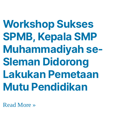
Workshop Sukses
SPMB, Kepala SMP
Muhammadiyah se-
Sleman Didorong
Lakukan Pemetaan
Mutu Pendidikan
Read More »