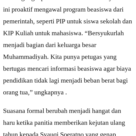
ini proaktif mengawal program beasiswa dari
pemerintah, seperti PIP untuk siswa sekolah dan
KIP Kuliah untuk mahasiswa. “Bersyukurlah
menjadi bagian dari keluarga besar
Muhammadiyah. Kita punya petugas yang
bertugas mencari informasi beasiswa agar biaya
pendidikan tidak lagi menjadi beban berat bagi
orang tua,” ungkapnya .
Suasana formal berubah menjadi hangat dan
haru ketika panitia memberikan kejutan ulang
tahun kepada Syauqi Soeratno yang genap