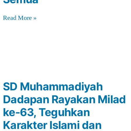
Read More »
SD Muhammadiyah
Dadapan Rayakan Milad
ke-63, Teguhkan
Karakter Islami dan