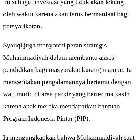
ini sebagai investasi yang tidak akan lekang
oleh waktu karena akan terus bermanfaat bagi
persyarikatan.
Syauqi juga menyoroti peran strategis
Muhammadiyah dalam membantu akses
pendidikan bagi masyarakat kurang mampu. Ia
menceritakan pengalamannya bertemu dengan
wali murid di area parkir yang berterima kasih
karena anak mereka mendapatkan bantuan
Program Indonesia Pintar (PIP).
Ia mengungkapkan bahwa Muhammadiyah saat