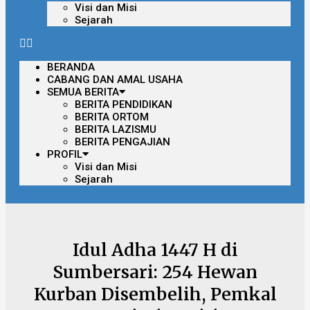
Visi dan Misi
Sejarah
BERANDA
CABANG DAN AMAL USAHA
SEMUA BERITA
BERITA PENDIDIKAN
BERITA ORTOM
BERITA LAZISMU
BERITA PENGAJIAN
PROFIL
Visi dan Misi
Sejarah
Idul Adha 1447 H di
Sumbersari: 254 Hewan
Kurban Disembelih, Pemkal