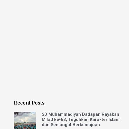
Recent Posts
SD Muhammadiyah Dadapan Rayakan
Milad ke-63, Teguhkan Karakter Islami
dan Semangat Berkemajuan