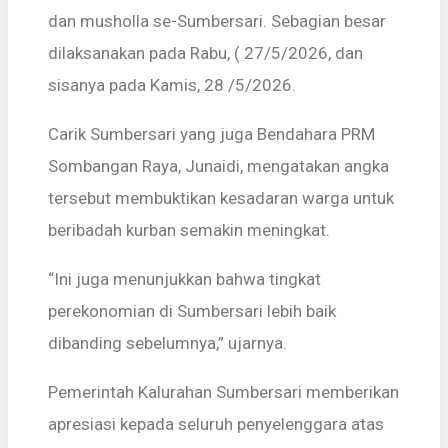
dan musholla se-Sumbersari. Sebagian besar
dilaksanakan pada Rabu, ( 27/5/2026, dan
sisanya pada Kamis, 28 /5/2026.
Carik Sumbersari yang juga Bendahara PRM
Sombangan Raya, Junaidi, mengatakan angka
tersebut membuktikan kesadaran warga untuk
beribadah kurban semakin meningkat.
“Ini juga menunjukkan bahwa tingkat
perekonomian di Sumbersari lebih baik
dibanding sebelumnya,” ujarnya.
Pemerintah Kalurahan Sumbersari memberikan
apresiasi kepada seluruh penyelenggara atas