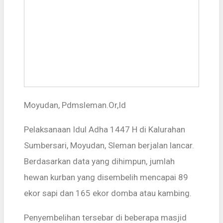
Moyudan, Pdmsleman.Or,Id
Pelaksanaan Idul Adha 1447 H di Kalurahan
Sumbersari, Moyudan, Sleman berjalan lancar.
Berdasarkan data yang dihimpun, jumlah
hewan kurban yang disembelih mencapai 89
ekor sapi dan 165 ekor domba atau kambing.
Penyembelihan tersebar di beberapa masjid