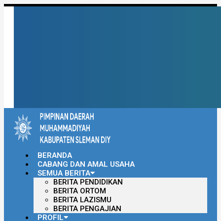
BERANDA
CABANG DAN AMAL USAHA
SEMUA BERITA
BERITA PENDIDIKAN
BERITA ORTOM
BERITA LAZISMU
BERITA PENGAJIAN
PROFIL