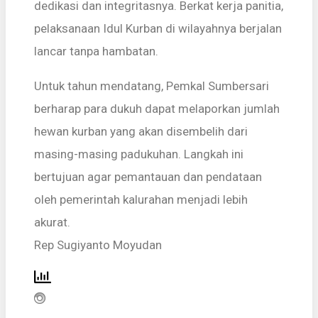
dedikasi dan integritasnya. Berkat kerja panitia,
pelaksanaan Idul Kurban di wilayahnya berjalan
lancar tanpa hambatan.
Untuk tahun mendatang, Pemkal Sumbersari
berharap para dukuh dapat melaporkan jumlah
hewan kurban yang akan disembelih dari
masing-masing padukuhan. Langkah ini
bertujuan agar pemantauan dan pendataan
oleh pemerintah kalurahan menjadi lebih
akurat.
Rep Sugiyanto Moyudan