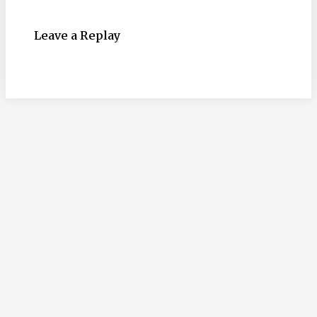
Leave a Replay