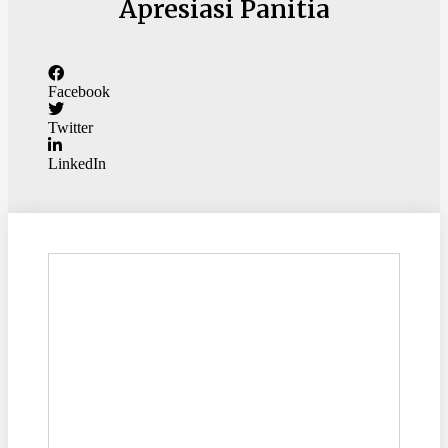
Apresiasi Panitia
Facebook
Twitter
LinkedIn