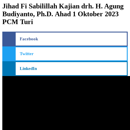
Jihad Fi Sabilillah Kajian drh. H. Agung
Budiyanto, Ph.D. Ahad 1 Oktober 2023
PCM Turi
Facebook
Twitter
LinkedIn