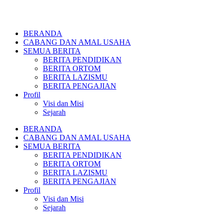
BERANDA
CABANG DAN AMAL USAHA
SEMUA BERITA
BERITA PENDIDIKAN
BERITA ORTOM
BERITA LAZISMU
BERITA PENGAJIAN
Profil
Visi dan Misi
Sejarah
BERANDA
CABANG DAN AMAL USAHA
SEMUA BERITA
BERITA PENDIDIKAN
BERITA ORTOM
BERITA LAZISMU
BERITA PENGAJIAN
Profil
Visi dan Misi
Sejarah