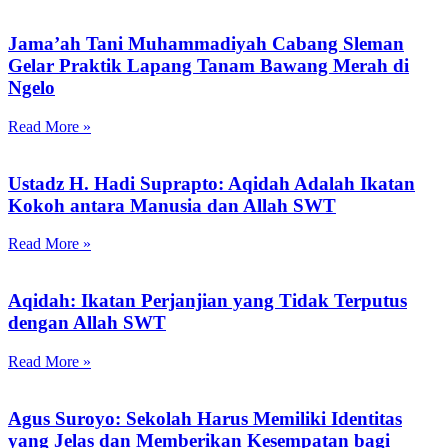
Jama’ah Tani Muhammadiyah Cabang Sleman
Gelar Praktik Lapang Tanam Bawang Merah di
Ngelo
Read More »
Ustadz H. Hadi Suprapto: Aqidah Adalah Ikatan
Kokoh antara Manusia dan Allah SWT
Read More »
Aqidah: Ikatan Perjanjian yang Tidak Terputus
dengan Allah SWT
Read More »
Agus Suroyo: Sekolah Harus Memiliki Identitas
yang Jelas dan Memberikan Kesempatan bagi