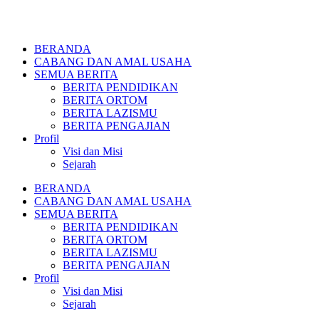
BERANDA
CABANG DAN AMAL USAHA
SEMUA BERITA
BERITA PENDIDIKAN
BERITA ORTOM
BERITA LAZISMU
BERITA PENGAJIAN
Profil
Visi dan Misi
Sejarah
BERANDA
CABANG DAN AMAL USAHA
SEMUA BERITA
BERITA PENDIDIKAN
BERITA ORTOM
BERITA LAZISMU
BERITA PENGAJIAN
Profil
Visi dan Misi
Sejarah