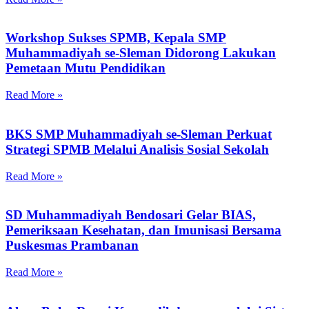
Workshop Sukses SPMB, Kepala SMP
Muhammadiyah se-Sleman Didorong Lakukan
Pemetaan Mutu Pendidikan
Read More »
BKS SMP Muhammadiyah se-Sleman Perkuat
Strategi SPMB Melalui Analisis Sosial Sekolah
Read More »
SD Muhammadiyah Bendosari Gelar BIAS,
Pemeriksaan Kesehatan, dan Imunisasi Bersama
Puskesmas Prambanan
Read More »