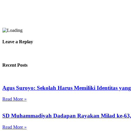
Leave a Replay
Recent Posts
Agus Suroyo: Sekolah Harus Memiliki Identitas ya
Read More »
SD Muhammadiyah Dadapan Rayakan Milad ke-63, 
Read More »