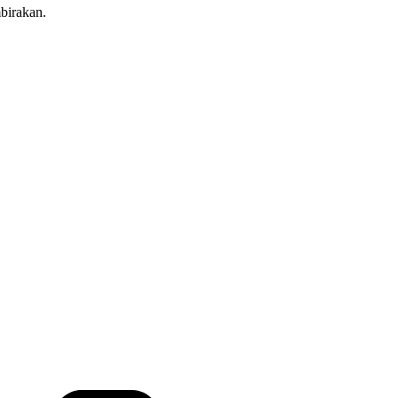
birakan.