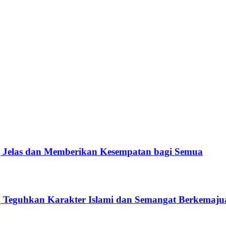
ng Jelas dan Memberikan Kesempatan bagi Semua
Teguhkan Karakter Islami dan Semangat Berkemaju