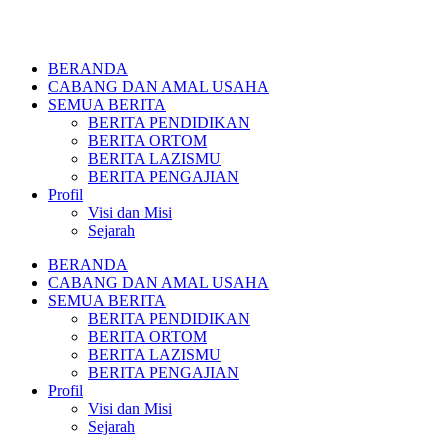
BERANDA
CABANG DAN AMAL USAHA
SEMUA BERITA
BERITA PENDIDIKAN
BERITA ORTOM
BERITA LAZISMU
BERITA PENGAJIAN
Profil
Visi dan Misi
Sejarah
BERANDA
CABANG DAN AMAL USAHA
SEMUA BERITA
BERITA PENDIDIKAN
BERITA ORTOM
BERITA LAZISMU
BERITA PENGAJIAN
Profil
Visi dan Misi
Sejarah