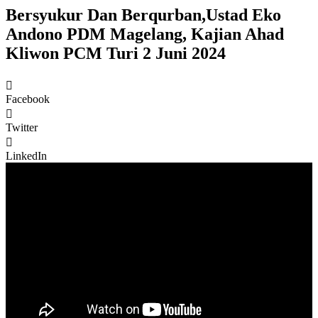
Bersyukur Dan Berqurban,Ustad Eko
Andono PDM Magelang, Kajian Ahad
Kliwon PCM Turi 2 Juni 2024
Facebook
Twitter
LinkedIn