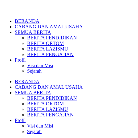
BERANDA
CABANG DAN AMAL USAHA
SEMUA BERITA
BERITA PENDIDIKAN
BERITA ORTOM
BERITA LAZISMU
BERITA PENGAJIAN
Profil
Visi dan Misi
Sejarah
BERANDA
CABANG DAN AMAL USAHA
SEMUA BERITA
BERITA PENDIDIKAN
BERITA ORTOM
BERITA LAZISMU
BERITA PENGAJIAN
Profil
Visi dan Misi
Sejarah