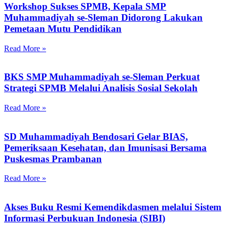
Workshop Sukses SPMB, Kepala SMP
Muhammadiyah se-Sleman Didorong Lakukan
Pemetaan Mutu Pendidikan
Read More »
BKS SMP Muhammadiyah se-Sleman Perkuat
Strategi SPMB Melalui Analisis Sosial Sekolah
Read More »
SD Muhammadiyah Bendosari Gelar BIAS,
Pemeriksaan Kesehatan, dan Imunisasi Bersama
Puskesmas Prambanan
Read More »
Akses Buku Resmi Kemendikdasmen melalui Sistem
Informasi Perbukuan Indonesia (SIBI)