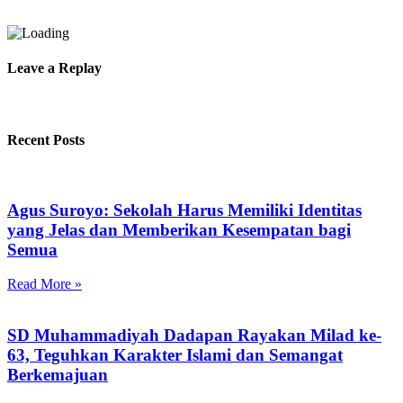
Leave a Replay
Recent Posts
Agus Suroyo: Sekolah Harus Memiliki Identitas
yang Jelas dan Memberikan Kesempatan bagi
Semua
Read More »
SD Muhammadiyah Dadapan Rayakan Milad ke-
63, Teguhkan Karakter Islami dan Semangat
Berkemajuan