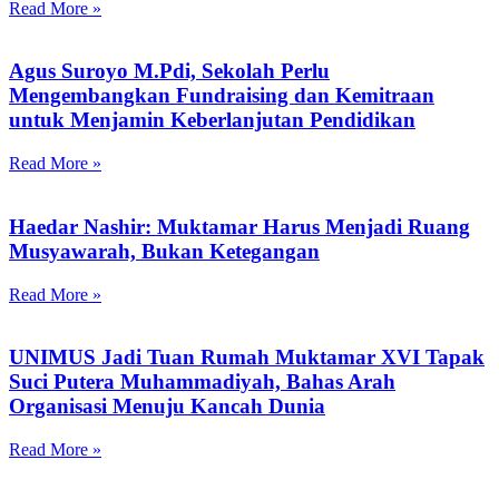
Read More »
Agus Suroyo M.Pdi, Sekolah Perlu
Mengembangkan Fundraising dan Kemitraan
untuk Menjamin Keberlanjutan Pendidikan
Read More »
Haedar Nashir: Muktamar Harus Menjadi Ruang
Musyawarah, Bukan Ketegangan
Read More »
UNIMUS Jadi Tuan Rumah Muktamar XVI Tapak
Suci Putera Muhammadiyah, Bahas Arah
Organisasi Menuju Kancah Dunia
Read More »