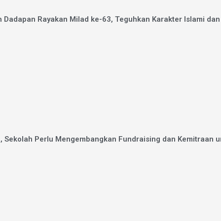
Dadapan Rayakan Milad ke-63, Teguhkan Karakter Islami da
i, Sekolah Perlu Mengembangkan Fundraising dan Kemitraan u