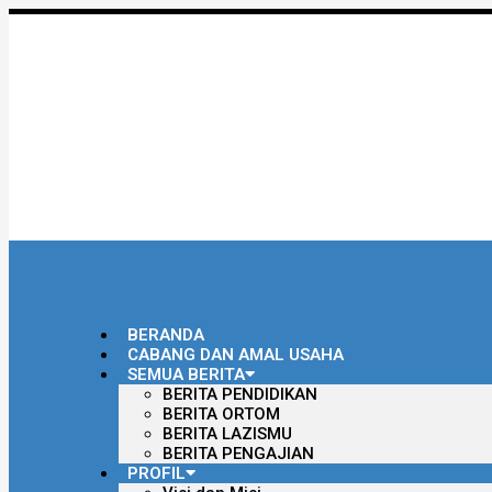
BERANDA
CABANG DAN AMAL USAHA
SEMUA BERITA
BERITA PENDIDIKAN
BERITA ORTOM
BERITA LAZISMU
BERITA PENGAJIAN
PROFIL