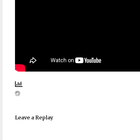
Leave a Replay