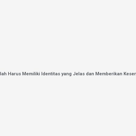
lah Harus Memiliki Identitas yang Jelas dan Memberikan Kes