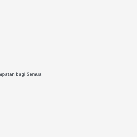
empatan bagi Semua