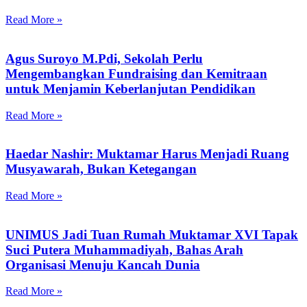
Read More »
Agus Suroyo M.Pdi, Sekolah Perlu
Mengembangkan Fundraising dan Kemitraan
untuk Menjamin Keberlanjutan Pendidikan
Read More »
Haedar Nashir: Muktamar Harus Menjadi Ruang
Musyawarah, Bukan Ketegangan
Read More »
UNIMUS Jadi Tuan Rumah Muktamar XVI Tapak
Suci Putera Muhammadiyah, Bahas Arah
Organisasi Menuju Kancah Dunia
Read More »