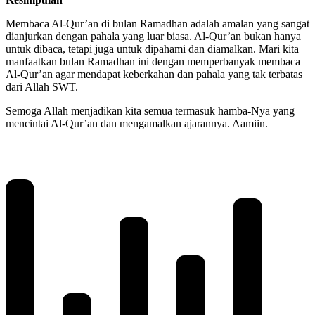
Membaca Al-Qur’an di bulan Ramadhan adalah amalan yang sangat
dianjurkan dengan pahala yang luar biasa. Al-Qur’an bukan hanya
untuk dibaca, tetapi juga untuk dipahami dan diamalkan. Mari kita
manfaatkan bulan Ramadhan ini dengan memperbanyak membaca
Al-Qur’an agar mendapat keberkahan dan pahala yang tak terbatas
dari Allah SWT.
Semoga Allah menjadikan kita semua termasuk hamba-Nya yang
mencintai Al-Qur’an dan mengamalkan ajarannya. Aamiin.