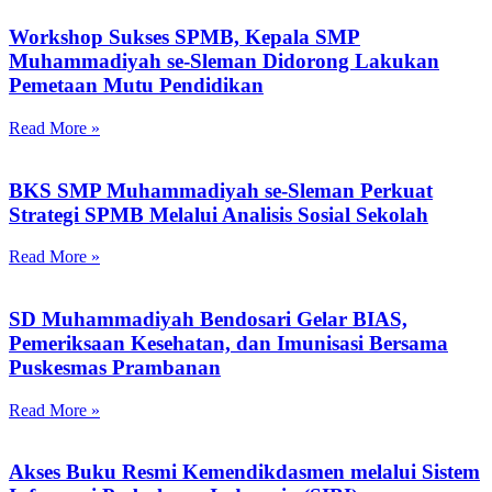
Workshop Sukses SPMB, Kepala SMP
Muhammadiyah se-Sleman Didorong Lakukan
Pemetaan Mutu Pendidikan
Read More »
BKS SMP Muhammadiyah se-Sleman Perkuat
Strategi SPMB Melalui Analisis Sosial Sekolah
Read More »
SD Muhammadiyah Bendosari Gelar BIAS,
Pemeriksaan Kesehatan, dan Imunisasi Bersama
Puskesmas Prambanan
Read More »
Akses Buku Resmi Kemendikdasmen melalui Sistem