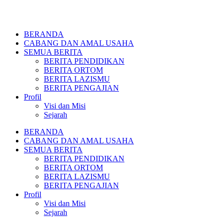
BERANDA
CABANG DAN AMAL USAHA
SEMUA BERITA
BERITA PENDIDIKAN
BERITA ORTOM
BERITA LAZISMU
BERITA PENGAJIAN
Profil
Visi dan Misi
Sejarah
BERANDA
CABANG DAN AMAL USAHA
SEMUA BERITA
BERITA PENDIDIKAN
BERITA ORTOM
BERITA LAZISMU
BERITA PENGAJIAN
Profil
Visi dan Misi
Sejarah