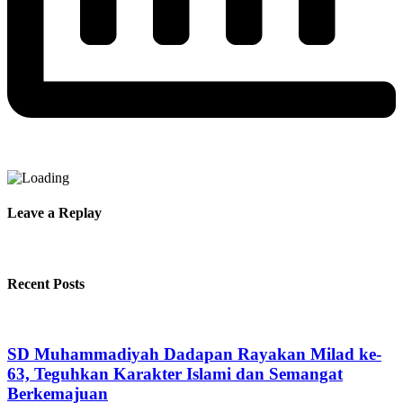
Leave a Replay
Recent Posts
SD Muhammadiyah Dadapan Rayakan Milad ke-
63, Teguhkan Karakter Islami dan Semangat
Berkemajuan