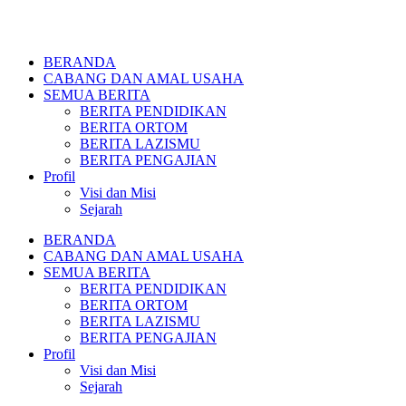
BERANDA
CABANG DAN AMAL USAHA
SEMUA BERITA
BERITA PENDIDIKAN
BERITA ORTOM
BERITA LAZISMU
BERITA PENGAJIAN
Profil
Visi dan Misi
Sejarah
BERANDA
CABANG DAN AMAL USAHA
SEMUA BERITA
BERITA PENDIDIKAN
BERITA ORTOM
BERITA LAZISMU
BERITA PENGAJIAN
Profil
Visi dan Misi
Sejarah