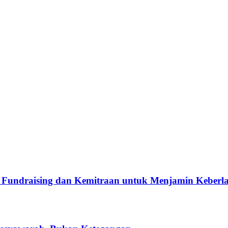
Fundraising dan Kemitraan untuk Menjamin Keberla