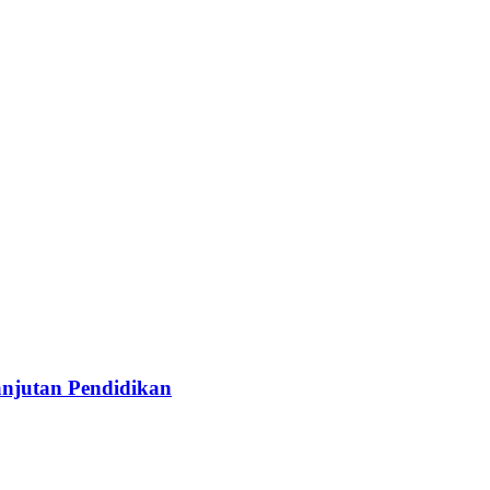
njutan Pendidikan