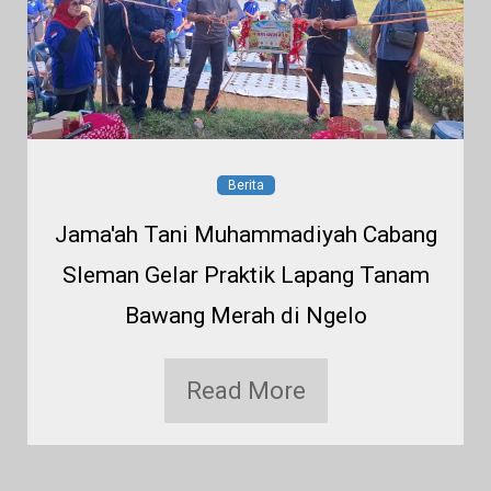
Berita
Jama'ah Tani Muhammadiyah Cabang
Sleman Gelar Praktik Lapang Tanam
Bawang Merah di Ngelo
Read More