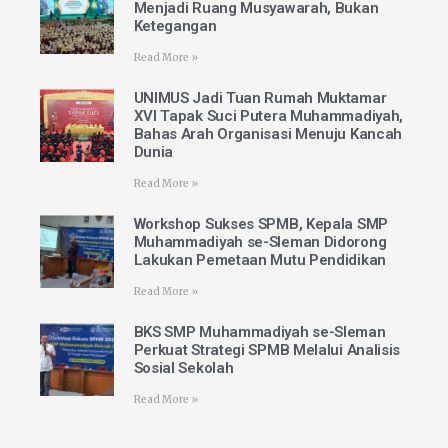
Menjadi Ruang Musyawarah, Bukan
Ketegangan
Read More »
UNIMUS Jadi Tuan Rumah Muktamar
XVI Tapak Suci Putera Muhammadiyah,
Bahas Arah Organisasi Menuju Kancah
Dunia
Read More »
Workshop Sukses SPMB, Kepala SMP
Muhammadiyah se-Sleman Didorong
Lakukan Pemetaan Mutu Pendidikan
Read More »
BKS SMP Muhammadiyah se-Sleman
Perkuat Strategi SPMB Melalui Analisis
Sosial Sekolah
Read More »