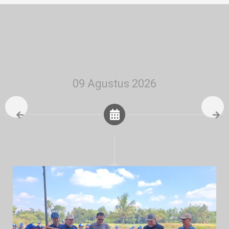
09 Agustus 2026