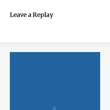
Leave a Replay