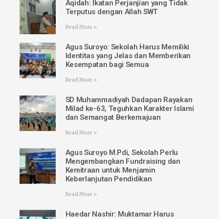
Aqidah: Ikatan Perjanjian yang Tidak
Terputus dengan Allah SWT
Read More »
Agus Suroyo: Sekolah Harus Memiliki
Identitas yang Jelas dan Memberikan
Kesempatan bagi Semua
Read More »
SD Muhammadiyah Dadapan Rayakan
Milad ke-63, Teguhkan Karakter Islami
dan Semangat Berkemajuan
Read More »
Agus Suroyo M.Pdi, Sekolah Perlu
Mengembangkan Fundraising dan
Kemitraan untuk Menjamin
Keberlanjutan Pendidikan
Read More »
Haedar Nashir: Muktamar Harus