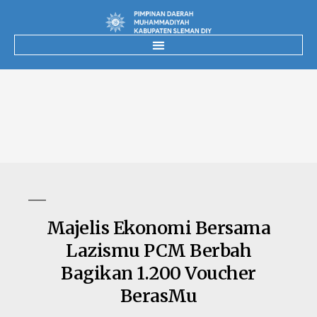
Majelis Ekonomi Bersama
Lazismu PCM Berbah
Bagikan 1.200 Voucher
BerasMu