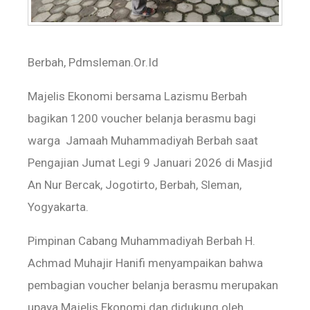
Berbah, Pdmsleman.Or.Id
Majelis Ekonomi bersama Lazismu Berbah
bagikan 1200 voucher belanja berasmu bagi
warga Jamaah Muhammadiyah Berbah saat
Pengajian Jumat Legi 9 Januari 2026 di Masjid
An Nur Bercak, Jogotirto, Berbah, Sleman,
Yogyakarta.
Pimpinan Cabang Muhammadiyah Berbah H.
Achmad Muhajir Hanifi menyampaikan bahwa
pembagian voucher belanja berasmu merupakan
upaya Majelis Ekonomi dan didukung oleh