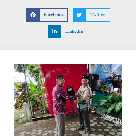
Facebook
Twitter
LinkedIn