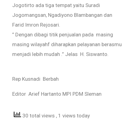
Jogotirto ada tiga tempat yaitu Suradi
Jogomangsan, Ngadiyono Blambangan dan
Farid Imron Rejosari.
” Dengan dibagi titik penjualan pada masing
masing wilayahf diharapkan pelayanan berasmu
menjadi lebih mudah .” Jelas H. Siswanto.
Rep Kusnadi Berbah
Editor Arief Hartanto MPI PDM Sleman
30 total views
, 1 views today