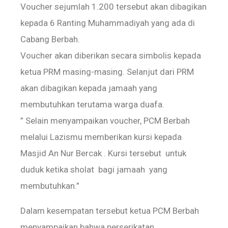
Voucher sejumlah 1.200 tersebut akan dibagikan
kepada 6 Ranting Muhammadiyah yang ada di
Cabang Berbah.
Voucher akan diberikan secara simbolis kepada
ketua PRM masing-masing. Selanjut dari PRM
akan dibagikan kepada jamaah yang
membutuhkan terutama warga duafa.
” Selain menyampaikan voucher, PCM Berbah
melalui Lazismu memberikan kursi kepada
Masjid An Nur Bercak . Kursi tersebut untuk
duduk ketika sholat bagi jamaah yang
membutuhkan.”
Dalam kesempatan tersebut ketua PCM Berbah
menyampaikan bahwa perserikatan