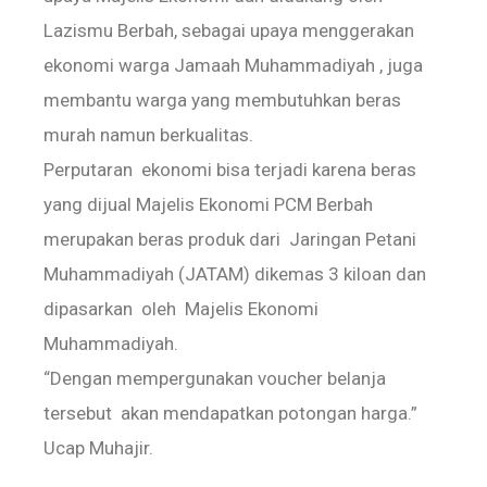
Lazismu Berbah, sebagai upaya menggerakan
ekonomi warga Jamaah Muhammadiyah , juga
membantu warga yang membutuhkan beras
murah namun berkualitas.
Perputaran ekonomi bisa terjadi karena beras
yang dijual Majelis Ekonomi PCM Berbah
merupakan beras produk dari Jaringan Petani
Muhammadiyah (JATAM) dikemas 3 kiloan dan
dipasarkan oleh Majelis Ekonomi
Muhammadiyah.
“Dengan mempergunakan voucher belanja
tersebut akan mendapatkan potongan harga.”
Ucap Muhajir.