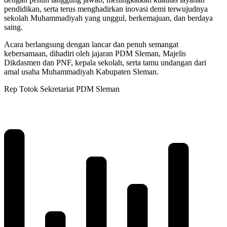
pendidikan, serta terus menghadirkan inovasi demi terwujudnya
sekolah Muhammadiyah yang unggul, berkemajuan, dan berdaya
saing.
Acara berlangsung dengan lancar dan penuh semangat
kebersamaan, dihadiri oleh jajaran PDM Sleman, Majelis
Dikdasmen dan PNF, kepala sekolah, serta tamu undangan dari
amal usaha Muhammadiyah Kabupaten Sleman.
Rep Totok Sekretariat PDM Sleman