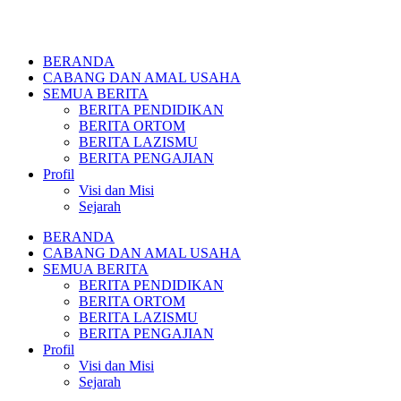
BERANDA
CABANG DAN AMAL USAHA
SEMUA BERITA
BERITA PENDIDIKAN
BERITA ORTOM
BERITA LAZISMU
BERITA PENGAJIAN
Profil
Visi dan Misi
Sejarah
BERANDA
CABANG DAN AMAL USAHA
SEMUA BERITA
BERITA PENDIDIKAN
BERITA ORTOM
BERITA LAZISMU
BERITA PENGAJIAN
Profil
Visi dan Misi
Sejarah