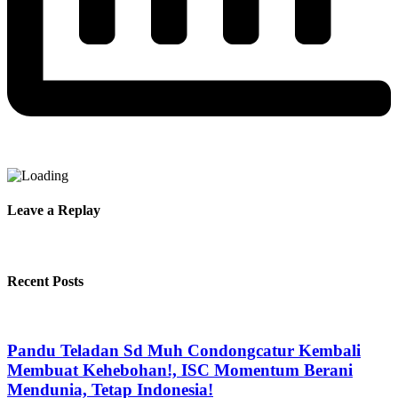
Leave a Replay
Recent Posts
Pandu Teladan Sd Muh Condongcatur Kembali
Membuat Kehebohan!, ISC Momentum Berani
Mendunia, Tetap Indonesia!