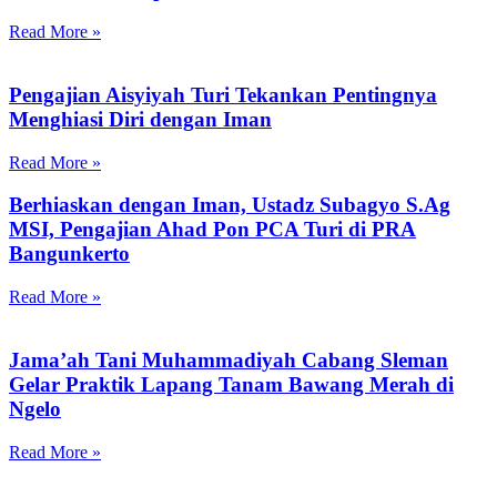
Read More »
Pengajian Aisyiyah Turi Tekankan Pentingnya
Menghiasi Diri dengan Iman
Read More »
Berhiaskan dengan Iman, Ustadz Subagyo S.Ag
MSI, Pengajian Ahad Pon PCA Turi di PRA
Bangunkerto
Read More »
Jama’ah Tani Muhammadiyah Cabang Sleman
Gelar Praktik Lapang Tanam Bawang Merah di
Ngelo
Read More »