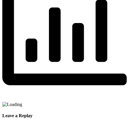
Leave a Replay