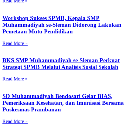
Read More »
Workshop Sukses SPMB, Kepala SMP
Muhammadiyah se-Sleman Didorong Lakukan
Pemetaan Mutu Pendidikan
Read More »
BKS SMP Muhammadiyah se-Sleman Perkuat
Strategi SPMB Melalui Analisis Sosial Sekolah
Read More »
SD Muhammadiyah Bendosari Gelar BIAS,
Pemeriksaan Kesehatan, dan Imunisasi Bersama
Puskesmas Prambanan
Read More »