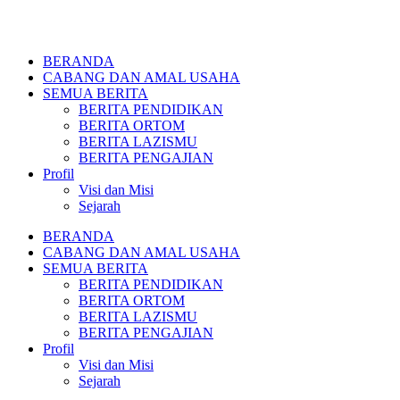
BERANDA
CABANG DAN AMAL USAHA
SEMUA BERITA
BERITA PENDIDIKAN
BERITA ORTOM
BERITA LAZISMU
BERITA PENGAJIAN
Profil
Visi dan Misi
Sejarah
BERANDA
CABANG DAN AMAL USAHA
SEMUA BERITA
BERITA PENDIDIKAN
BERITA ORTOM
BERITA LAZISMU
BERITA PENGAJIAN
Profil
Visi dan Misi
Sejarah