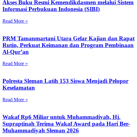
Akses Buku Resmi Kemendikdasmen melalui Sistem
Informasi Perbukuan Indonesia (SIBI)
Read More »
PRM Tamanmartani Utara Gelar Kajian dan Rapat
Rutin, Perkuat Keimanan dan Program Pembinaan
Al-Qur’an
Read More »
Polresta Sleman Latih 153 Siswa Menjadi Pelopor
Keselamatan
Read More »
Wakaf Rp6 Miliar untuk Muhammadiyah, Hj.
Supraptinah Terima Wakaf Award pada Hari Ber-
Muhammadiyah Sleman 2026