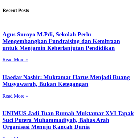
Recent Posts
Agus Suroyo M.Pdi, Sekolah Perlu
Mengembangkan Fundraising dan Kemitraan
untuk Menjamin Keberlanjutan Pendidikan
Read More »
Haedar Nashir: Muktamar Harus Menjadi Ruang
Musyawarah, Bukan Ketegangan
Read More »
UNIMUS Jadi Tuan Rumah Muktamar XVI Tapak
Suci Putera Muhammadiyah, Bahas Arah
Organisasi Menuju Kancah Dunia