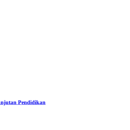
njutan Pendidikan