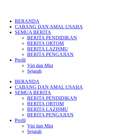
BERANDA
CABANG DAN AMAL USAHA
SEMUA BERITA
BERITA PENDIDIKAN
BERITA ORTOM
BERITA LAZISMU
BERITA PENGAJIAN
Profil
Visi dan Misi
Sejarah
BERANDA
CABANG DAN AMAL USAHA
SEMUA BERITA
BERITA PENDIDIKAN
BERITA ORTOM
BERITA LAZISMU
BERITA PENGAJIAN
Profil
Visi dan Misi
Sejarah