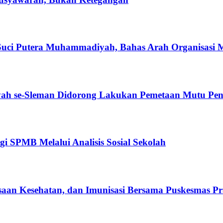
ci Putera Muhammadiyah, Bahas Arah Organisasi 
h se-Sleman Didorong Lakukan Pemetaan Mutu Pen
 SPMB Melalui Analisis Sosial Sekolah
aan Kesehatan, dan Imunisasi Bersama Puskesmas 