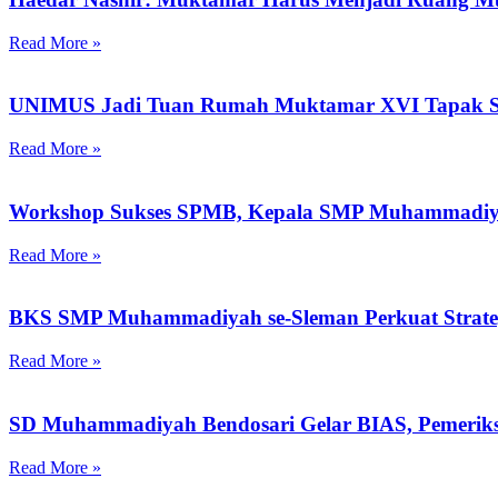
Read More »
UNIMUS Jadi Tuan Rumah Muktamar XVI Tapak Su
Read More »
Workshop Sukses SPMB, Kepala SMP Muhammadiya
Read More »
BKS SMP Muhammadiyah se-Sleman Perkuat Strategi
Read More »
SD Muhammadiyah Bendosari Gelar BIAS, Pemeriks
Read More »