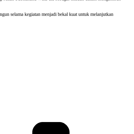
ngun selama kegiatan menjadi bekal kuat untuk melanjutkan