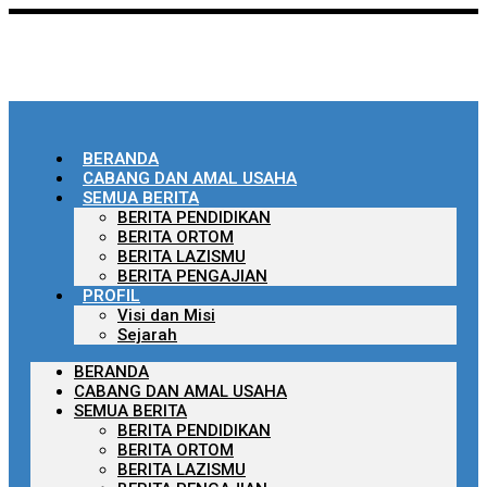
BERANDA
CABANG DAN AMAL USAHA
SEMUA BERITA
BERITA PENDIDIKAN
BERITA ORTOM
BERITA LAZISMU
BERITA PENGAJIAN
PROFIL
Visi dan Misi
Sejarah
BERANDA
CABANG DAN AMAL USAHA
SEMUA BERITA
BERITA PENDIDIKAN
BERITA ORTOM
BERITA LAZISMU