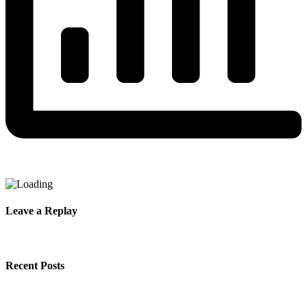
Leave a Replay
Recent Posts