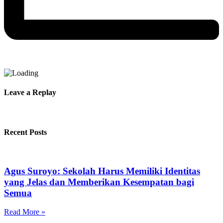
Leave a Replay
Recent Posts
Agus Suroyo: Sekolah Harus Memiliki Identitas
yang Jelas dan Memberikan Kesempatan bagi
Semua
Read More »