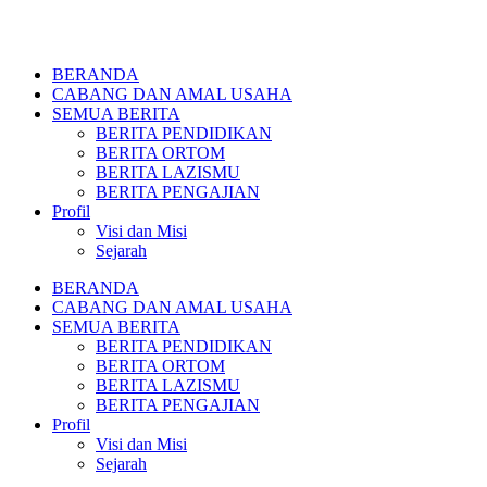
BERANDA
CABANG DAN AMAL USAHA
SEMUA BERITA
BERITA PENDIDIKAN
BERITA ORTOM
BERITA LAZISMU
BERITA PENGAJIAN
Profil
Visi dan Misi
Sejarah
BERANDA
CABANG DAN AMAL USAHA
SEMUA BERITA
BERITA PENDIDIKAN
BERITA ORTOM
BERITA LAZISMU
BERITA PENGAJIAN
Profil
Visi dan Misi
Sejarah