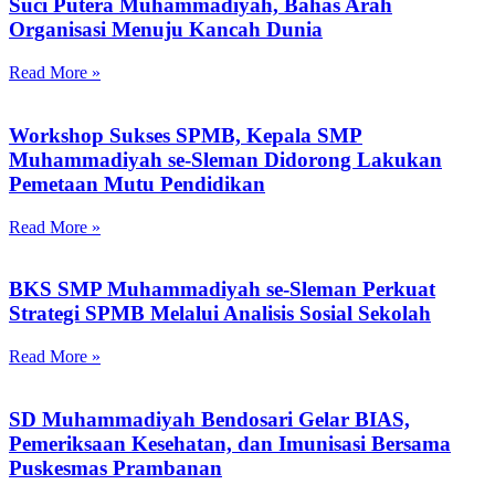
Suci Putera Muhammadiyah, Bahas Arah
Organisasi Menuju Kancah Dunia
Read More »
Workshop Sukses SPMB, Kepala SMP
Muhammadiyah se-Sleman Didorong Lakukan
Pemetaan Mutu Pendidikan
Read More »
BKS SMP Muhammadiyah se-Sleman Perkuat
Strategi SPMB Melalui Analisis Sosial Sekolah
Read More »
SD Muhammadiyah Bendosari Gelar BIAS,
Pemeriksaan Kesehatan, dan Imunisasi Bersama
Puskesmas Prambanan