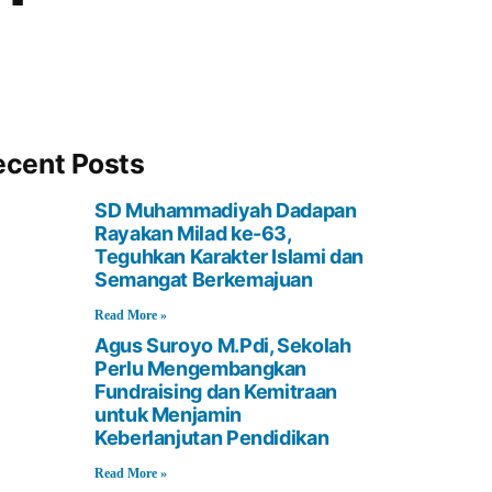
ecent Posts
SD Muhammadiyah Dadapan
Rayakan Milad ke-63,
Teguhkan Karakter Islami dan
Semangat Berkemajuan
Read More »
Agus Suroyo M.Pdi, Sekolah
Perlu Mengembangkan
Fundraising dan Kemitraan
untuk Menjamin
Keberlanjutan Pendidikan
Read More »