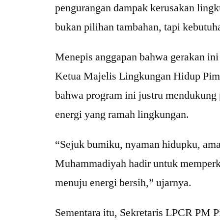
pengurangan dampak kerusakan lingkun
bukan pilihan tambahan, tapi kebutuh
Menepis anggapan bahwa gerakan ini 
Ketua Majelis Lingkungan Hidup Pi
bahwa program ini justru mendukung
energi yang ramah lingkungan.
“Sejuk bumiku, nyaman hidupku, ama
Muhammadiyah hadir untuk memperku
menuju energi bersih,” ujarnya.
Sementara itu, Sekretaris LPCR PM 