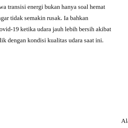
transisi energi bukan hanya soal hemat
gar tidak semakin rusak. Ia bahkan
d-19 ketika udara jauh lebih bersih akibat
ik dengan kondisi kualitas udara saat ini.
Al