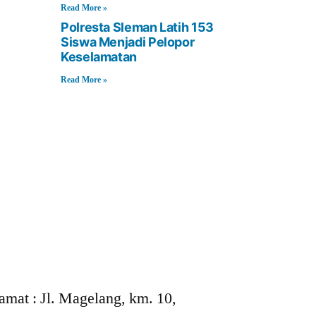
Read More »
Polresta Sleman Latih 153
Siswa Menjadi Pelopor
Keselamatan
Read More »
amat :
Jl. Magelang, km. 10,