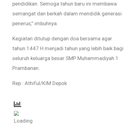
pendidikan. Semoga tahun baru ini membawa
semangat dan berkah dalam mendidik generasi
penerus,” imbuhnya.
Kegiatan ditutup dengan doa bersama agar
tahun 1447 H menjadi tahun yang lebih baik bagi
seluruh keluarga besar SMP Muhammadiyah 1
Prambanan.
Rep : Athiful/KIM Depok