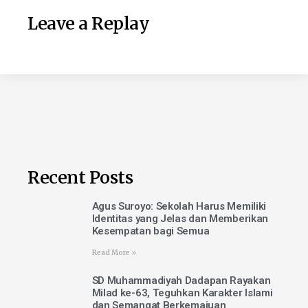
Leave a Replay
Recent Posts
Agus Suroyo: Sekolah Harus Memiliki
Identitas yang Jelas dan Memberikan
Kesempatan bagi Semua
Read More »
SD Muhammadiyah Dadapan Rayakan
Milad ke-63, Teguhkan Karakter Islami
dan Semangat Berkemajuan