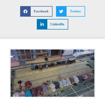
Facebook
Twitter
LinkedIn