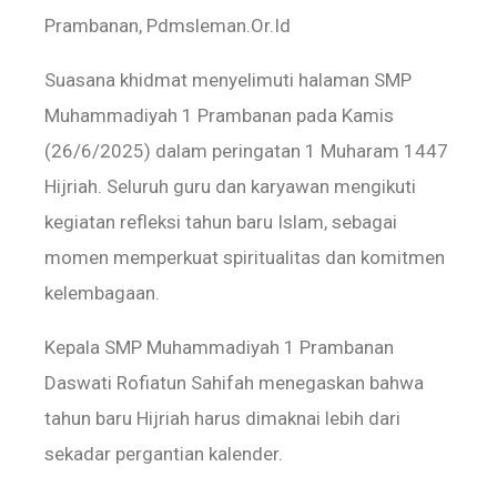
Prambanan, Pdmsleman.Or.Id
Suasana khidmat menyelimuti halaman SMP
Muhammadiyah 1 Prambanan pada Kamis
(26/6/2025) dalam peringatan 1 Muharam 1447
Hijriah. Seluruh guru dan karyawan mengikuti
kegiatan refleksi tahun baru Islam, sebagai
momen memperkuat spiritualitas dan komitmen
kelembagaan.
Kepala SMP Muhammadiyah 1 Prambanan
Daswati Rofiatun Sahifah menegaskan bahwa
tahun baru Hijriah harus dimaknai lebih dari
sekadar pergantian kalender.