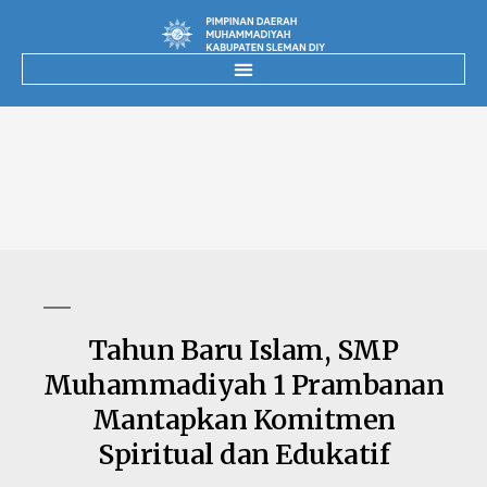
Tahun Baru Islam, SMP
Muhammadiyah 1 Prambanan
Mantapkan Komitmen
Spiritual dan Edukatif