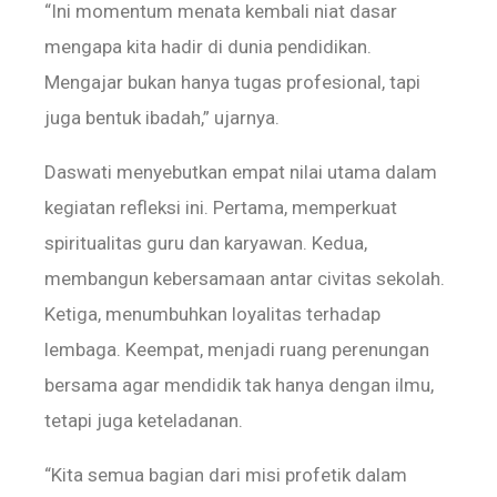
“Ini momentum menata kembali niat dasar
mengapa kita hadir di dunia pendidikan.
Mengajar bukan hanya tugas profesional, tapi
juga bentuk ibadah,” ujarnya.
Daswati menyebutkan empat nilai utama dalam
kegiatan refleksi ini. Pertama, memperkuat
spiritualitas guru dan karyawan. Kedua,
membangun kebersamaan antar civitas sekolah.
Ketiga, menumbuhkan loyalitas terhadap
lembaga. Keempat, menjadi ruang perenungan
bersama agar mendidik tak hanya dengan ilmu,
tetapi juga keteladanan.
“Kita semua bagian dari misi profetik dalam