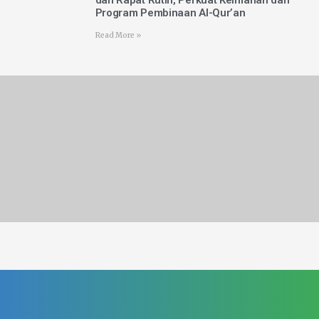
Program Pembinaan Al-Qur’an
Read More »