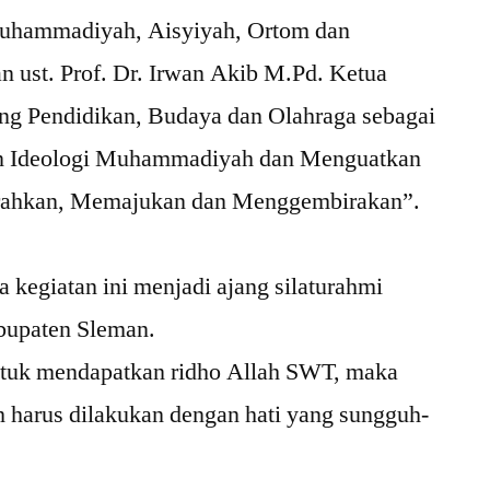
 Muhammadiyah, Aisyiyah, Ortom dan
ust. Prof. Dr. Irwan Akib M.Pd. Ketua
g Pendidikan, Budaya dan Olahraga sebagai
n Ideologi Muhammadiyah dan Menguatkan
ahkan, Memajukan dan Menggembirakan”.
kegiatan ini menjadi ajang silaturahmi
upaten Sleman.
tuk mendapatkan ridho Allah SWT, maka
harus dilakukan dengan hati yang sungguh-