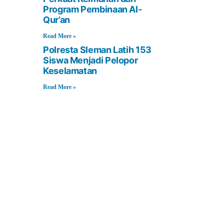
Program Pembinaan Al-
Qur’an
Read More »
Polresta Sleman Latih 153
Siswa Menjadi Pelopor
Keselamatan
Read More »