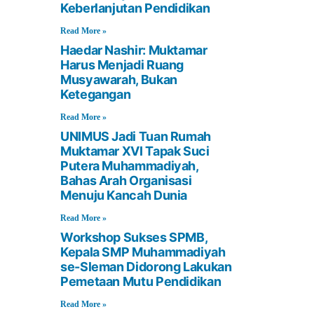
Keberlanjutan Pendidikan
Read More »
Haedar Nashir: Muktamar
Harus Menjadi Ruang
Musyawarah, Bukan
Ketegangan
Read More »
UNIMUS Jadi Tuan Rumah
Muktamar XVI Tapak Suci
Putera Muhammadiyah,
Bahas Arah Organisasi
Menuju Kancah Dunia
Read More »
Workshop Sukses SPMB,
Kepala SMP Muhammadiyah
se-Sleman Didorong Lakukan
Pemetaan Mutu Pendidikan
Read More »