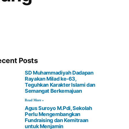
ecent Posts
SD Muhammadiyah Dadapan
Rayakan Milad ke-63,
Teguhkan Karakter Islami dan
Semangat Berkemajuan
Read More »
Agus Suroyo M.Pdi, Sekolah
Perlu Mengembangkan
Fundraising dan Kemitraan
untuk Menjamin