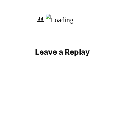
Leave a Replay