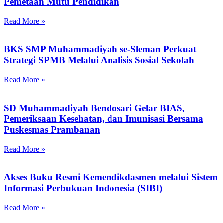
Pemetaan Mutu Pendidikan
Read More »
BKS SMP Muhammadiyah se-Sleman Perkuat
Strategi SPMB Melalui Analisis Sosial Sekolah
Read More »
SD Muhammadiyah Bendosari Gelar BIAS,
Pemeriksaan Kesehatan, dan Imunisasi Bersama
Puskesmas Prambanan
Read More »
Akses Buku Resmi Kemendikdasmen melalui Sistem
Informasi Perbukuan Indonesia (SIBI)
Read More »