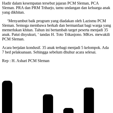
Hadir dalam kesempatan tersebut jajaran PCM Sleman, PCA
Sleman. PRA dan PRM Triharjo, tamu undangan dan keluarga anak
yang dikhitan.
‘Menyambut baik program yang diadakan oleh Lazismu PCM
Sleman. Semoga membawa berkah dan bermanfaat bagi warga yang
memerlukan khitan. Tahun ini bertambah target peserta menjadi 35
anak. Patut disyukuri, ‘ tandas H. Toto Trikasjono. MKes. mewakili
PCM Sleman.
Acara berjalan kondusif. 35 anak terbagi menjadi 5 kelompok. Ada
7 bed pelaksanaan. Sehingga sebelum dhuhur acara selesai.
Rep : H. Ashari PCM Sleman