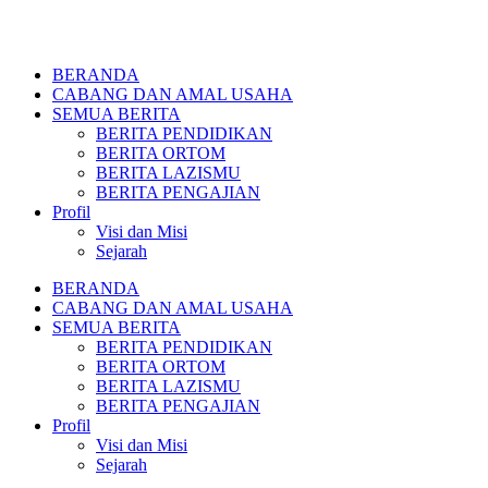
BERANDA
CABANG DAN AMAL USAHA
SEMUA BERITA
BERITA PENDIDIKAN
BERITA ORTOM
BERITA LAZISMU
BERITA PENGAJIAN
Profil
Visi dan Misi
Sejarah
BERANDA
CABANG DAN AMAL USAHA
SEMUA BERITA
BERITA PENDIDIKAN
BERITA ORTOM
BERITA LAZISMU
BERITA PENGAJIAN
Profil
Visi dan Misi
Sejarah