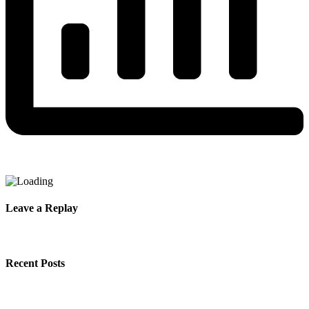
Leave a Replay
Recent Posts