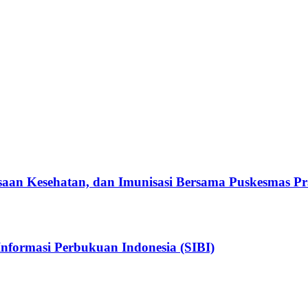
aan Kesehatan, dan Imunisasi Bersama Puskesmas 
nformasi Perbukuan Indonesia (SIBI)