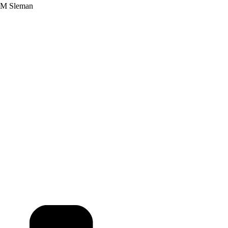
DM Sleman