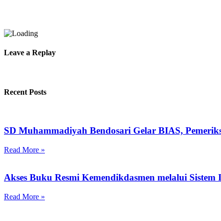
Leave a Replay
Recent Posts
SD Muhammadiyah Bendosari Gelar BIAS, Pemeriks
Read More »
Akses Buku Resmi Kemendikdasmen melalui Sistem I
Read More »