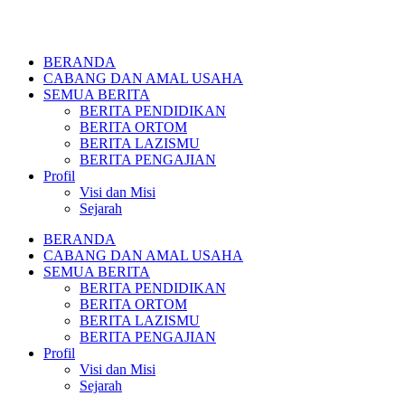
BERANDA
CABANG DAN AMAL USAHA
SEMUA BERITA
BERITA PENDIDIKAN
BERITA ORTOM
BERITA LAZISMU
BERITA PENGAJIAN
Profil
Visi dan Misi
Sejarah
BERANDA
CABANG DAN AMAL USAHA
SEMUA BERITA
BERITA PENDIDIKAN
BERITA ORTOM
BERITA LAZISMU
BERITA PENGAJIAN
Profil
Visi dan Misi
Sejarah