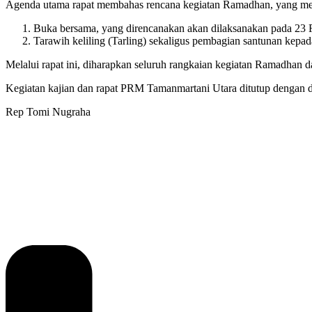
Agenda utama rapat membahas rencana kegiatan Ramadhan, yang mel
Buka bersama, yang direncanakan akan dilaksanakan pada 23 F
Tarawih keliling (Tarling) sekaligus pembagian santunan kep
Melalui rapat ini, diharapkan seluruh rangkaian kegiatan Ramadhan 
Kegiatan kajian dan rapat PRM Tamanmartani Utara ditutup dengan 
Rep Tomi Nugraha