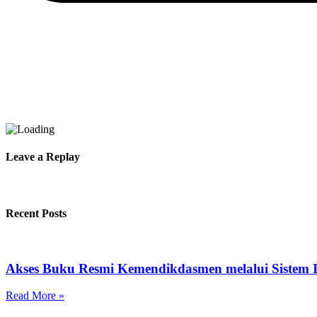
Leave a Replay
Recent Posts
Akses Buku Resmi Kemendikdasmen melalui Sistem I
Read More »