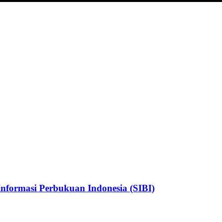
nformasi Perbukuan Indonesia (SIBI)