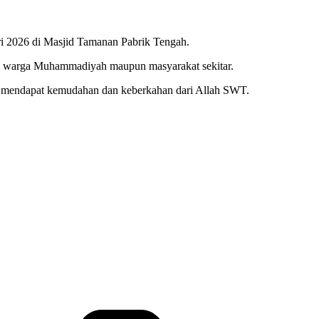
ri 2026 di Masjid Tamanan Pabrik Tengah.
bagi warga Muhammadiyah maupun masyarakat sekitar.
an mendapat kemudahan dan keberkahan dari Allah SWT.