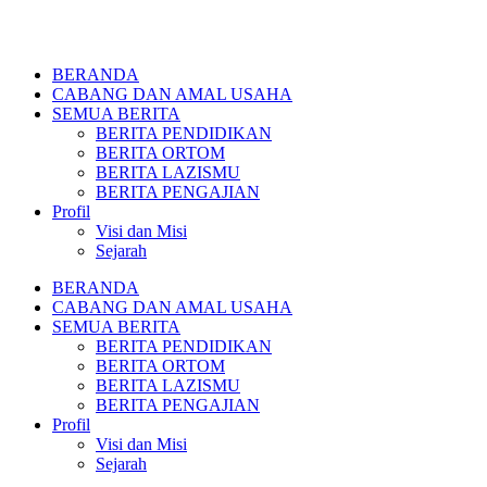
BERANDA
CABANG DAN AMAL USAHA
SEMUA BERITA
BERITA PENDIDIKAN
BERITA ORTOM
BERITA LAZISMU
BERITA PENGAJIAN
Profil
Visi dan Misi
Sejarah
BERANDA
CABANG DAN AMAL USAHA
SEMUA BERITA
BERITA PENDIDIKAN
BERITA ORTOM
BERITA LAZISMU
BERITA PENGAJIAN
Profil
Visi dan Misi
Sejarah