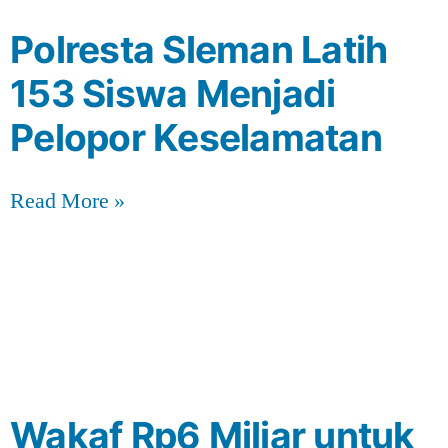
Polresta Sleman Latih
153 Siswa Menjadi
Pelopor Keselamatan
Read More »
Wakaf Rp6 Miliar untuk