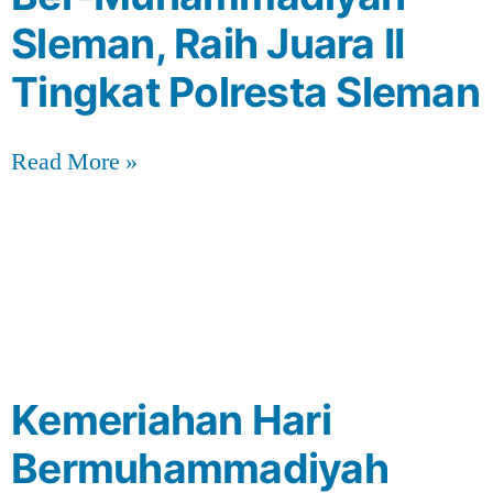
Sleman, Raih Juara II
Tingkat Polresta Sleman
Read More »
Kemeriahan Hari
Bermuhammadiyah