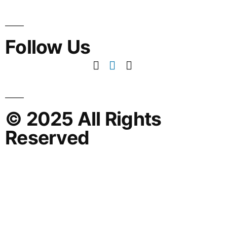
Follow Us
© 2025 All Rights
Reserved