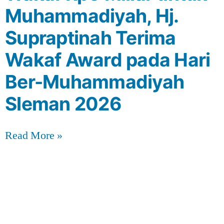
Muhammadiyah, Hj.
Supraptinah Terima
Wakaf Award pada Hari
Ber-Muhammadiyah
Sleman 2026
Read More »