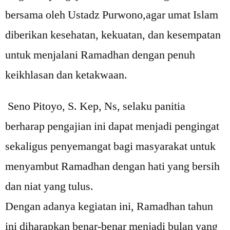
bersama oleh Ustadz Purwono,agar umat Islam
diberikan kesehatan, kekuatan, dan kesempatan
untuk menjalani Ramadhan dengan penuh
keikhlasan dan ketakwaan.
Seno Pitoyo, S. Kep, Ns, selaku panitia
berharap pengajian ini dapat menjadi pengingat
sekaligus penyemangat bagi masyarakat untuk
menyambut Ramadhan dengan hati yang bersih
dan niat yang tulus.
Dengan adanya kegiatan ini, Ramadhan tahun
ini diharapkan benar-benar menjadi bulan yang