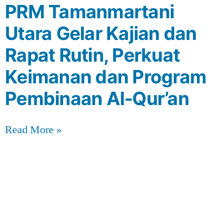
PRM Tamanmartani
Utara Gelar Kajian dan
Rapat Rutin, Perkuat
Keimanan dan Program
Pembinaan Al-Qur’an
Read More »