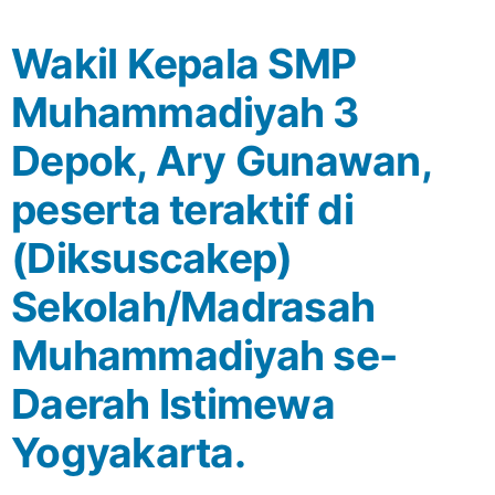
Wakil Kepala SMP
Muhammadiyah 3
Depok, Ary Gunawan,
peserta teraktif di
(Diksuscakep)
Sekolah/Madrasah
Muhammadiyah se-
Daerah Istimewa
Yogyakarta.