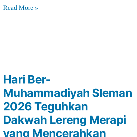
Read More »
Hari Ber-
Muhammadiyah Sleman
2026 Teguhkan
Dakwah Lereng Merapi
yang Mencerahkan