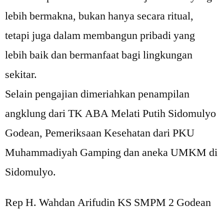
lebih bermakna, bukan hanya secara ritual,
tetapi juga dalam membangun pribadi yang
lebih baik dan bermanfaat bagi lingkungan
sekitar.
Selain pengajian dimeriahkan penampilan
angklung dari TK ABA Melati Putih Sidomulyo
Godean, Pemeriksaan Kesehatan dari PKU
Muhammadiyah Gamping dan aneka UMKM di
Sidomulyo.
Rep H. Wahdan Arifudin KS SMPM 2 Godean