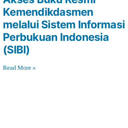
Kemendikdasmen
melalui Sistem Informasi
Perbukuan Indonesia
(SIBI)
Read More »