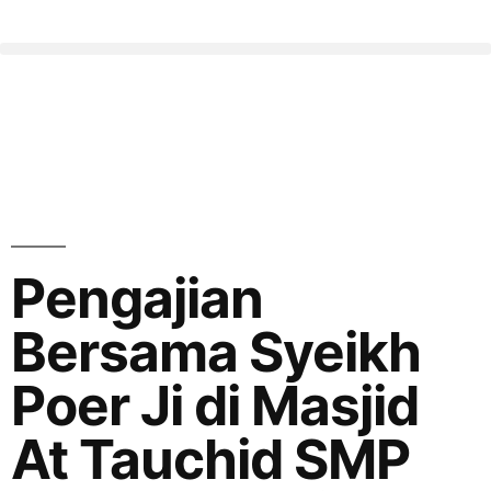
Pengajian
Bersama Syeikh
Poer Ji di Masjid
At Tauchid SMP