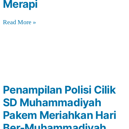
Merapi
Read More »
Penampilan Polisi Cilik
SD Muhammadiyah
Pakem Meriahkan Hari
Ber-Muhammadiyah