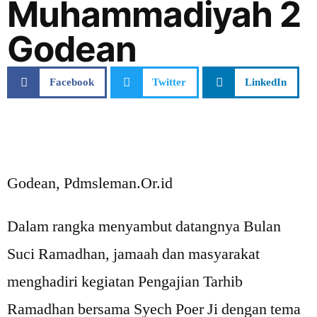
Muhammadiyah 2
Godean
Facebook
Twitter
LinkedIn
Godean, Pdmsleman.Or.id
Dalam rangka menyambut datangnya Bulan
Suci Ramadhan, jamaah dan masyarakat
menghadiri kegiatan Pengajian Tarhib
Ramadhan bersama Syech Poer Ji dengan tema