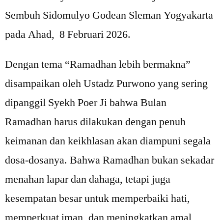
Sembuh Sidomulyo Godean Sleman Yogyakarta
pada Ahad, 8 Februari 2026.
Dengan tema “Ramadhan lebih bermakna”
disampaikan oleh Ustadz Purwono yang sering
dipanggil Syekh Poer Ji bahwa Bulan
Ramadhan harus dilakukan dengan penuh
keimanan dan keikhlasan akan diampuni segala
dosa-dosanya. Bahwa Ramadhan bukan sekadar
menahan lapar dan dahaga, tetapi juga
kesempatan besar untuk memperbaiki hati,
memperkuat iman, dan meningkatkan amal