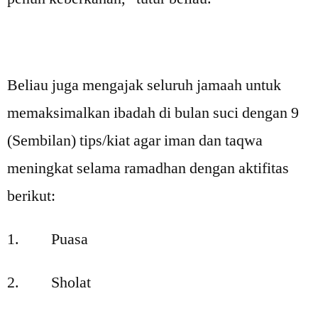
Beliau juga mengajak seluruh jamaah untuk
memaksimalkan ibadah di bulan suci dengan 9
(Sembilan) tips/kiat agar iman dan taqwa
meningkat selama ramadhan dengan aktifitas
berikut:
1. Puasa
2. Sholat