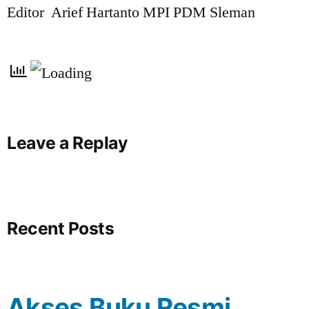
Editor Arief Hartanto MPI PDM Sleman
Leave a Replay
Recent Posts
Akses Buku Resmi