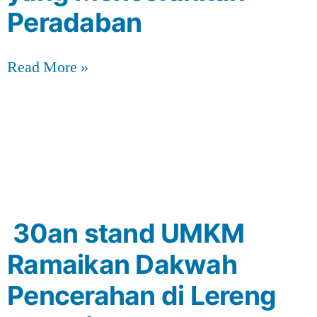
Peradaban
Read More »
30an stand UMKM
Ramaikan Dakwah
Pencerahan di Lereng