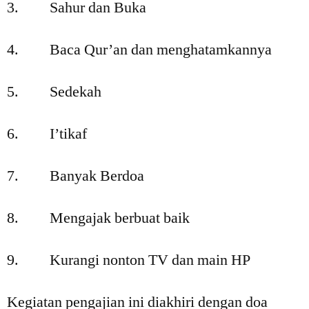
3. Sahur dan Buka
4. Baca Qur’an dan menghatamkannya
5. Sedekah
6. I’tikaf
7. Banyak Berdoa
8. Mengajak berbuat baik
9. Kurangi nonton TV dan main HP
Kegiatan pengajian ini diakhiri dengan doa