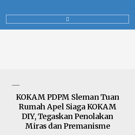
KOKAM PDPM Sleman Tuan
Rumah Apel Siaga KOKAM
DIY, Tegaskan Penolakan
Miras dan Premanisme