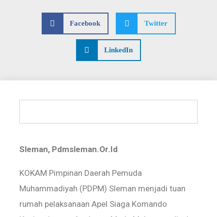
Facebook
Twitter
LinkedIn
Sleman, Pdmsleman.Or.Id
KOKAM Pimpinan Daerah Pemuda
Muhammadiyah (PDPM) Sleman menjadi tuan
rumah pelaksanaan Apel Siaga Komando