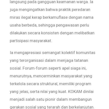
langsung pada gangguan keamanan warga. Ia
juga mengingatkan bahwa praktik peredaran
miras ilegal kerap berkamuflase dengan nama
usaha berbeda, sehingga pengawasan perlu
dilakukan secara konsisten dengan melibatkan
partisipasi masyarakat.
Ia mengapresiasi semangat kolektif komunitas
yang terorganisasi dalam menjaga tatanan
sosial. Forum-forum seperti apel siaga ini,
menurutnya, mencerminkan masyarakat yang
terkelola secara struktural, memiliki program
yang jelas, serta nilai yang kuat. KOKAM dinilai
menjadi salah satu pionir dalam membangun
gerakan sosial yang terarah dan berkelanjutan.