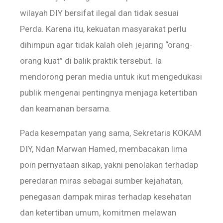
wilayah DIY bersifat ilegal dan tidak sesuai
Perda. Karena itu, kekuatan masyarakat perlu
dihimpun agar tidak kalah oleh jejaring “orang-
orang kuat” di balik praktik tersebut. Ia
mendorong peran media untuk ikut mengedukasi
publik mengenai pentingnya menjaga ketertiban
dan keamanan bersama.
Pada kesempatan yang sama, Sekretaris KOKAM
DIY, Ndan Marwan Hamed, membacakan lima
poin pernyataan sikap, yakni penolakan terhadap
peredaran miras sebagai sumber kejahatan,
penegasan dampak miras terhadap kesehatan
dan ketertiban umum, komitmen melawan