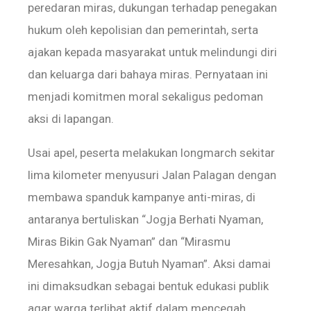
peredaran miras, dukungan terhadap penegakan
hukum oleh kepolisian dan pemerintah, serta
ajakan kepada masyarakat untuk melindungi diri
dan keluarga dari bahaya miras. Pernyataan ini
menjadi komitmen moral sekaligus pedoman
aksi di lapangan.
Usai apel, peserta melakukan longmarch sekitar
lima kilometer menyusuri Jalan Palagan dengan
membawa spanduk kampanye anti-miras, di
antaranya bertuliskan “Jogja Berhati Nyaman,
Miras Bikin Gak Nyaman” dan “Mirasmu
Meresahkan, Jogja Butuh Nyaman”. Aksi damai
ini dimaksudkan sebagai bentuk edukasi publik
agar warga terlibat aktif dalam mencegah