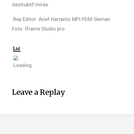
destruktif miras.
Rep Editor Arief Hartanto MPI PDM Sleman
Foto Iframe Studio pro
Leave a Replay