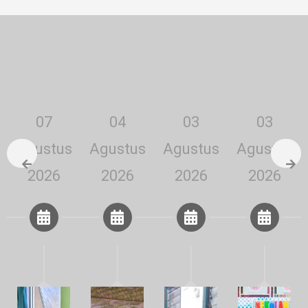
07
04
03
03
Agustus
Agustus
Agustus
Agustus
2026
2026
2026
2026