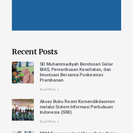
Recent Posts
SD Muhammadiyah Bendosari Gelar
BIAS, Pemeriksaan Kesehatan, dan
Imunisasi Bersama Puskesmas
Prambanan
Read More »
Akses Buku Resmi Kemendikdasmen
melalui Sistem Informasi Perbukuan
Indonesia (SIBI)
Read More »