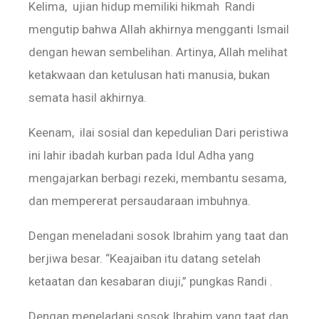
Kelima, ujian hidup memiliki hikmah Randi
mengutip bahwa Allah akhirnya mengganti Ismail
dengan hewan sembelihan. Artinya, Allah melihat
ketakwaan dan ketulusan hati manusia, bukan
semata hasil akhirnya.
Keenam, ilai sosial dan kepedulian Dari peristiwa
ini lahir ibadah kurban pada Idul Adha yang
mengajarkan berbagi rezeki, membantu sesama,
dan mempererat persaudaraan imbuhnya.
Dengan meneladani sosok Ibrahim yang taat dan
berjiwa besar. “Keajaiban itu datang setelah
ketaatan dan kesabaran diuji,” pungkas Randi .
Dengan meneladani sosok Ibrahim yang taat dan