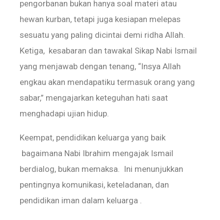
pengorbanan bukan hanya soal materi atau
hewan kurban, tetapi juga kesiapan melepas
sesuatu yang paling dicintai demi ridha Allah.
Ketiga, kesabaran dan tawakal Sikap Nabi Ismail
yang menjawab dengan tenang, “Insya Allah
engkau akan mendapatiku termasuk orang yang
sabar,” mengajarkan keteguhan hati saat
menghadapi ujian hidup.
Keempat, pendidikan keluarga yang baik
bagaimana Nabi Ibrahim mengajak Ismail
berdialog, bukan memaksa. Ini menunjukkan
pentingnya komunikasi, keteladanan, dan
pendidikan iman dalam keluarga .