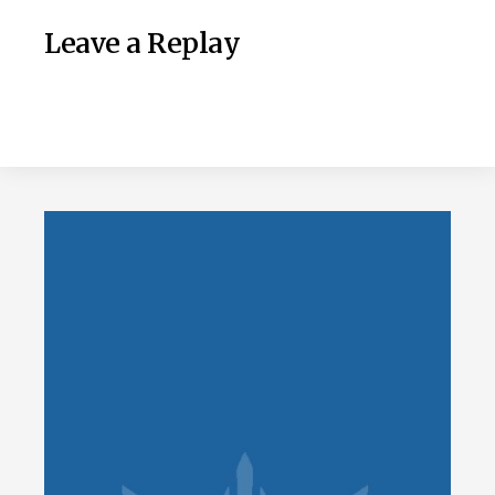
Leave a Replay