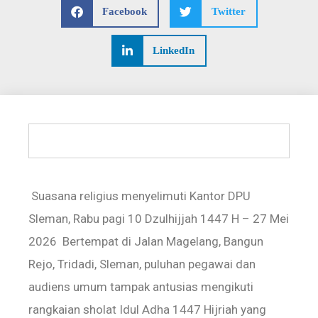
Facebook
Twitter
LinkedIn
Suasana religius menyelimuti Kantor DPU
Sleman, Rabu pagi 10 Dzulhijjah 1447 H – 27 Mei
2026 Bertempat di Jalan Magelang, Bangun
Rejo, Tridadi, Sleman, puluhan pegawai dan
audiens umum tampak antusias mengikuti
rangkaian sholat Idul Adha 1447 Hijriah yang