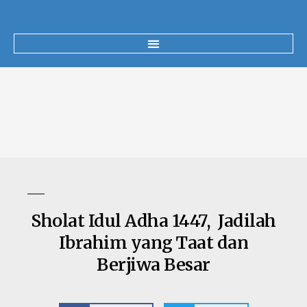
Sholat Idul Adha 1447, Jadilah
Ibrahim yang Taat dan
Berjiwa Besar