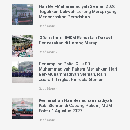
Hari Ber-Muhammadiyah Sleman 2026
Teguhkan Dakwah Lereng Merapi yang
Mencerahkan Peradaban
Read More »
30an stand UMKM Ramaikan Dakwah
Pencerahan di Lereng Merapi
Read More »
Penampilan Polisi Cilik SD
Muhammadiyah Pakem Meriahkan Hari
Ber-Muhammadiyah Sleman, Raih
Juara II Tingkat Polresta Sleman
Read More »
Kemeriahan Hari Bermuhammadiyah
Kab. Sleman di Cabang Pakem, MGM
Sabtu 1 Agustus 2027
Read More »