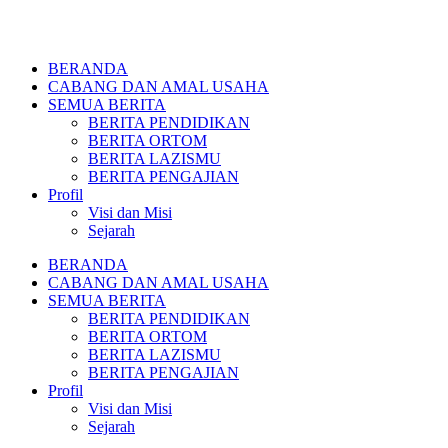
BERANDA
CABANG DAN AMAL USAHA
SEMUA BERITA
BERITA PENDIDIKAN
BERITA ORTOM
BERITA LAZISMU
BERITA PENGAJIAN
Profil
Visi dan Misi
Sejarah
BERANDA
CABANG DAN AMAL USAHA
SEMUA BERITA
BERITA PENDIDIKAN
BERITA ORTOM
BERITA LAZISMU
BERITA PENGAJIAN
Profil
Visi dan Misi
Sejarah