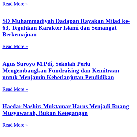
Read More »
SD Muhammadiyah Dadapan Rayakan Milad ke-
63, Teguhkan Karakter Islami dan Semangat
Berkemajuan
Read More »
Agus Suroyo M.Pdi, Sekolah Perlu
Mengembangkan Fundraising dan Kemitraan
untuk Menjamin Keberlanjutan Pendidikan
Read More »
Haedar Nashir: Muktamar Harus Menjadi Ruang
Musyawarah, Bukan Ketegangan
Read More »