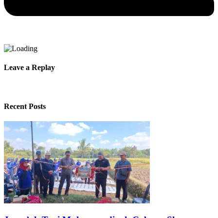
Leave a Replay
Recent Posts