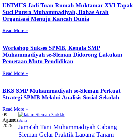
UNIMUS Jadi Tuan Rumah Muktamar XVI Tapak
Suci Putera Muhammadiyah, Bahas Arah
Organisasi Menuju Kancah Dunia
Read More »
Workshop Sukses SPMB, Kepala SMP
Muhammadiyah se-Sleman Didorong Lakukan
Pemetaan Mutu Pendidikan
Read More »
BKS SMP Muhammadiyah se-Sleman Perkuat
Strategi SPMB Melalui Analisis Sosial Sekolah
Read More »
09
Agustus
Berita
2026
Jama'ah Tani Muhammadiyah Cabang
Sleman Gelar Praktik Lapang Tanam