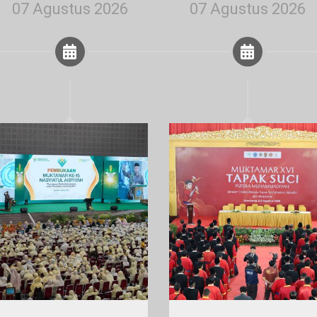
07 Agustus 2026
07 Agustus 2026