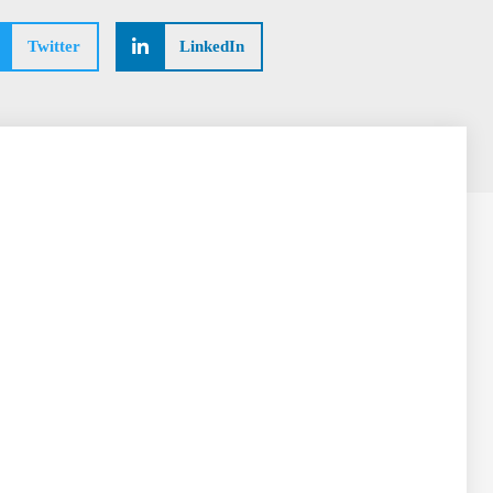
Twitter
LinkedIn