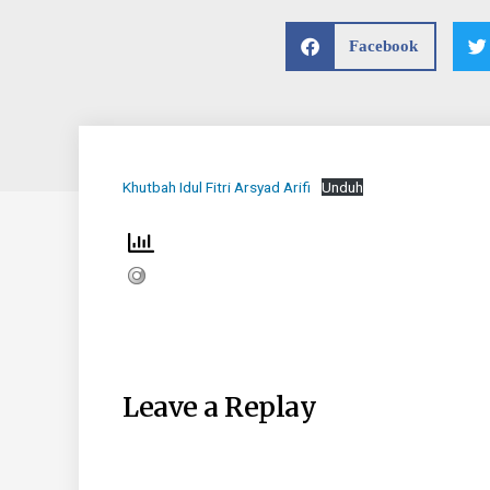
Facebook
Khutbah Idul Fitri Arsyad Arifi
Unduh
Leave a Replay