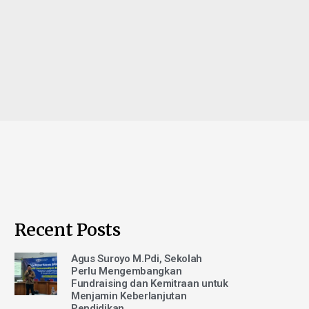
Recent Posts
Agus Suroyo M.Pdi, Sekolah
Perlu Mengembangkan
Fundraising dan Kemitraan untuk
Menjamin Keberlanjutan
Pendidikan