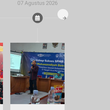
07 Agustus 2026
07 Agustus 