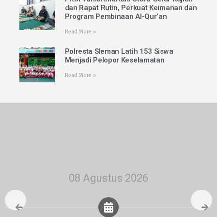
dan Rapat Rutin, Perkuat Keimanan dan
Program Pembinaan Al-Qur’an
Read More »
Polresta Sleman Latih 153 Siswa
Menjadi Pelopor Keselamatan
Read More »
08 Agustus 2026