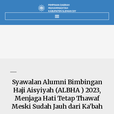
Syawalan Alumni Bimbingan
Haji Aisyiyah (ALBHA ) 2023,
Menjaga Hati Tetap Thawaf
Meski Sudah Jauh dari Ka’bah