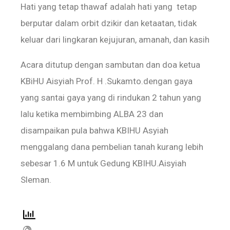
‎‎Hati yang tetap thawaf adalah hati yang tetap
berputar dalam orbit dzikir dan ketaatan, tidak
keluar dari lingkaran kejujuran, amanah, dan kasih
Acara ditutup dengan sambutan dan doa ketua
KBiHU Aisyiah Prof. H .Sukamto.dengan gaya
yang santai gaya yang di rindukan 2 tahun yang
lalu ketika membimbing ALBA 23 dan
disampaikan pula bahwa KBIHU Asyiah
menggalang dana pembelian tanah kurang lebih
sebesar 1.6 M untuk Gedung KBIHU.Aisyiah
Sleman.