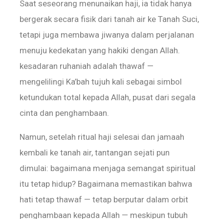
Saat seseorang menunaikan haji, ia tidak hanya
bergerak secara fisik dari tanah air ke Tanah Suci,
tetapi juga membawa jiwanya dalam perjalanan
menuju kedekatan yang hakiki dengan Allah.
kesadaran ruhaniah adalah thawaf —
mengelilingi Ka’bah tujuh kali sebagai simbol
ketundukan total kepada Allah, pusat dari segala
cinta dan penghambaan.
‎‎Namun, setelah ritual haji selesai dan jamaah
kembali ke tanah air, tantangan sejati pun
dimulai: bagaimana menjaga semangat spiritual
itu tetap hidup? Bagaimana memastikan bahwa
hati tetap thawaf — tetap berputar dalam orbit
penghambaan kepada Allah — meskipun tubuh