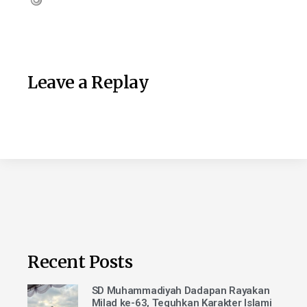
Leave a Replay
Recent Posts
SD Muhammadiyah Dadapan Rayakan
Milad ke-63, Teguhkan Karakter Islami