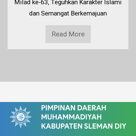
Milad ke-63, Teguhkan Karakter Islami
dan Semangat Berkemajuan
Read More