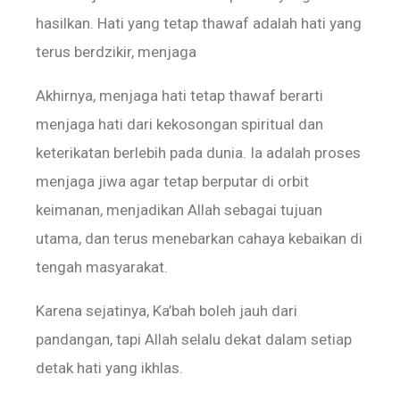
hasilkan. Hati yang tetap thawaf adalah hati yang
terus berdzikir, menjaga
‎Akhirnya, menjaga hati tetap thawaf berarti
menjaga hati dari kekosongan spiritual dan
keterikatan berlebih pada dunia. Ia adalah proses
menjaga jiwa agar tetap berputar di orbit
keimanan, menjadikan Allah sebagai tujuan
utama, dan terus menebarkan cahaya kebaikan di
tengah masyarakat.
‎‎Karena sejatinya, Ka’bah boleh jauh dari
pandangan, tapi Allah selalu dekat dalam setiap
detak hati yang ikhlas.