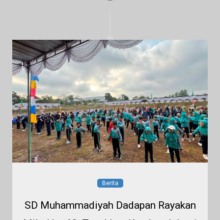
Berita
SD Muhammadiyah Dadapan Rayakan