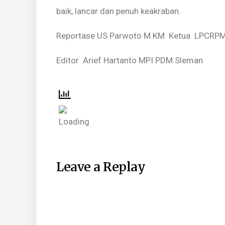
baik, lancar dan penuh keakraban.
Reportase US Parwoto M.KM Ketua LPCRP
Editor Arief Hartanto MPI PDM Sleman
Leave a Replay