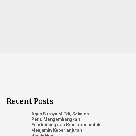
Recent Posts
Agus Suroyo M.Pdi, Sekolah
Perlu Mengembangkan
Fundraising dan Kemitraan untuk
Menjamin Keberlanjutan
Pendidikan