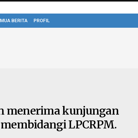
MUA BERITA
PROFIL
 menerima kunjungan
 membidangi LPCRPM.