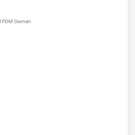
M PDM Sleman