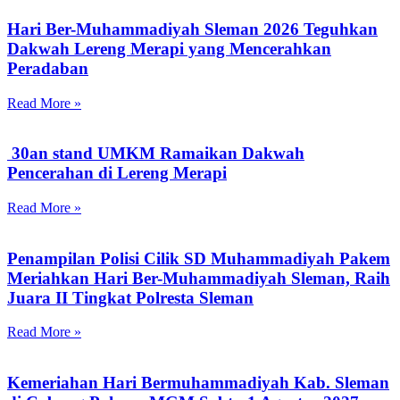
Hari Ber-Muhammadiyah Sleman 2026 Teguhkan
Dakwah Lereng Merapi yang Mencerahkan
Peradaban
Read More »
30an stand UMKM Ramaikan Dakwah
Pencerahan di Lereng Merapi
Read More »
Penampilan Polisi Cilik SD Muhammadiyah Pakem
Meriahkan Hari Ber-Muhammadiyah Sleman, Raih
Juara II Tingkat Polresta Sleman
Read More »
Kemeriahan Hari Bermuhammadiyah Kab. Sleman