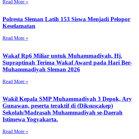
Read More »
Polresta Sleman Latih 153 Siswa Menjadi Pelopor
Keselamatan
Read More »
Wakaf Rp6 Miliar untuk Muhammadiyah, Hj.
Supraptinah Terima Wakaf Award pada Hari Ber-
Muhammadiyah Sleman 2026
Read More »
Wakil Kepala SMP Muhammadiyah 3 Depok, Ary
Gunawan, peserta teraktif di (Diksuscakep)
Sekolah/Madrasah Muhammadiyah se-Daerah
Istimewa Yogyakarta.
Read More »