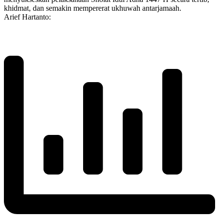
khidmat, dan semakin mempererat ukhuwah antarjamaah.
Arief Hartanto: