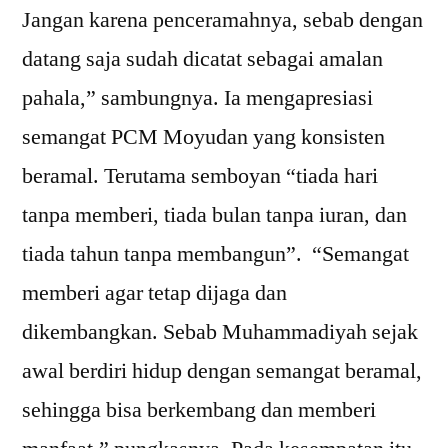
Jangan karena penceramahnya, sebab dengan
datang saja sudah dicatat sebagai amalan
pahala,” sambungnya. Ia mengapresiasi
semangat PCM Moyudan yang konsisten
beramal. Terutama semboyan “tiada hari
tanpa memberi, tiada bulan tanpa iuran, dan
tiada tahun tanpa membangun”. “Semangat
memberi agar tetap dijaga dan
dikembangkan. Sebab Muhammadiyah sejak
awal berdiri hidup dengan semangat beramal,
sehingga bisa berkembang dan memberi