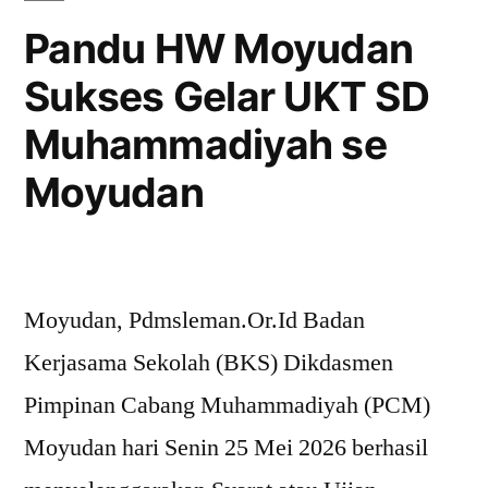
Pandu HW Moyudan
Sukses Gelar UKT SD
Muhammadiyah se
Moyudan
Moyudan, Pdmsleman.Or.Id Badan
Kerjasama Sekolah (BKS) Dikdasmen
Pimpinan Cabang Muhammadiyah (PCM)
Moyudan hari Senin 25 Mei 2026 berhasil