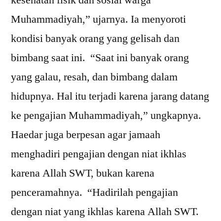
kesehatan fisik dan sosial warga
Muhammadiyah,” ujarnya. Ia menyoroti
kondisi banyak orang yang gelisah dan
bimbang saat ini. “Saat ini banyak orang
yang galau, resah, dan bimbang dalam
hidupnya. Hal itu terjadi karena jarang datang
ke pengajian Muhammadiyah,” ungkapnya.
Haedar juga berpesan agar jamaah
menghadiri pengajian dengan niat ikhlas
karena Allah SWT, bukan karena
penceramahnya. “Hadirilah pengajian
dengan niat yang ikhlas karena Allah SWT.