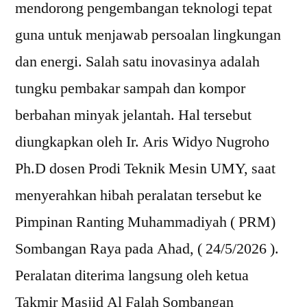
mendorong pengembangan teknologi tepat
guna untuk menjawab persoalan lingkungan
dan energi. Salah satu inovasinya adalah
tungku pembakar sampah dan kompor
berbahan minyak jelantah. Hal tersebut
diungkapkan oleh Ir. Aris Widyo Nugroho
Ph.D dosen Prodi Teknik Mesin UMY, saat
menyerahkan hibah peralatan tersebut ke
Pimpinan Ranting Muhammadiyah ( PRM)
Sombangan Raya pada Ahad, ( 24/5/2026 ).
Peralatan diterima langsung oleh ketua
Takmir Masjid Al Falah Sombangan