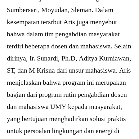
Sumbersari, Moyudan, Sleman. Dalam
kesempatan tersrbut Aris juga menyebut
bahwa dalam tim pengabdian masyarakat
terdiri beberapa dosen dan mahasiswa. Selain
dirinya, Ir. Sunardi, Ph.D, Aditya Kurniawan,
ST, dan M Krisna dari unsur mahasiswa. Aris
menjelaskan bahwa program ini merupakan
bagian dari program rutin pengabdian dosen
dan mahasiswa UMY kepada masyarakat,
yang bertujuan menghadirkan solusi praktis
untuk persoalan lingkungan dan energi di