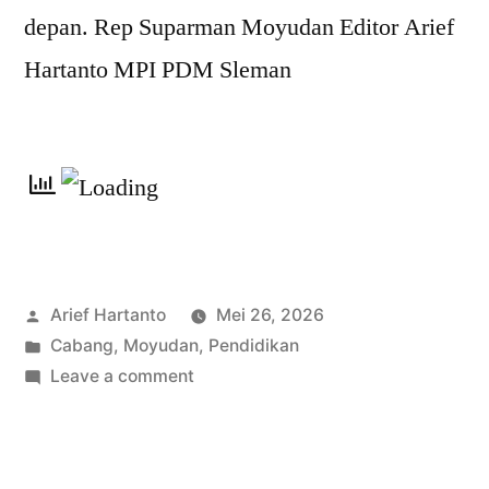
depan. Rep Suparman Moyudan Editor Arief
Hartanto MPI PDM Sleman
Arief Hartanto
Mei 26, 2026
Cabang
,
Moyudan
,
Pendidikan
Leave a comment