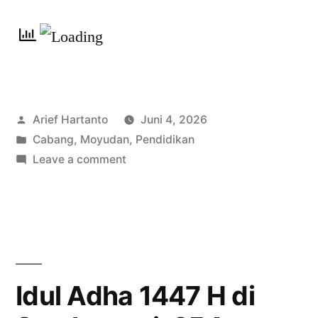
Arief Hartanto
Juni 4, 2026
Cabang
,
Moyudan
,
Pendidikan
Leave a comment
Idul Adha 1447 H di