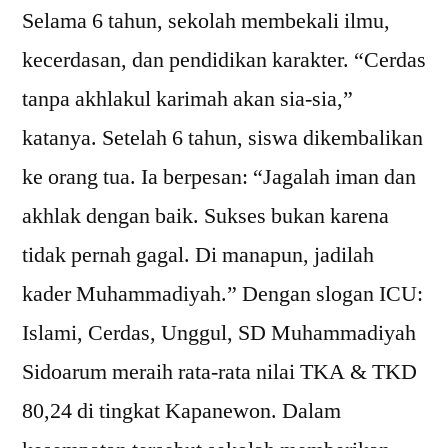
Selama 6 tahun, sekolah membekali ilmu,
kecerdasan, dan pendidikan karakter. “Cerdas
tanpa akhlakul karimah akan sia-sia,”
katanya. Setelah 6 tahun, siswa dikembalikan
ke orang tua. Ia berpesan: “Jagalah iman dan
akhlak dengan baik. Sukses bukan karena
tidak pernah gagal. Di manapun, jadilah
kader Muhammadiyah.” Dengan slogan ICU:
Islami, Cerdas, Unggul, SD Muhammadiyah
Sidoarum meraih rata-rata nilai TKA & TKD
80,24 di tingkat Kapanewon. Dalam