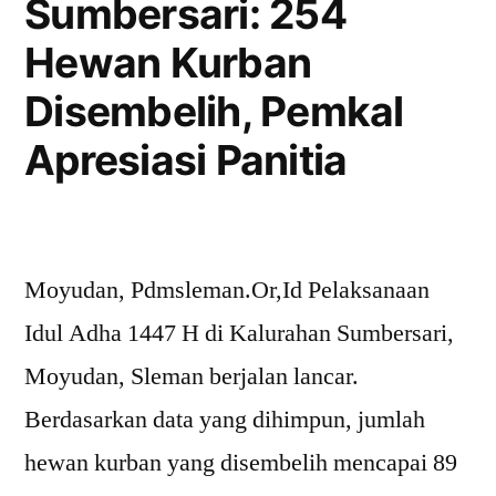
Sumbersari: 254
Hewan Kurban
Disembelih, Pemkal
Apresiasi Panitia
Moyudan, Pdmsleman.Or,Id Pelaksanaan
Idul Adha 1447 H di Kalurahan Sumbersari,
Moyudan, Sleman berjalan lancar.
Berdasarkan data yang dihimpun, jumlah
hewan kurban yang disembelih mencapai 89