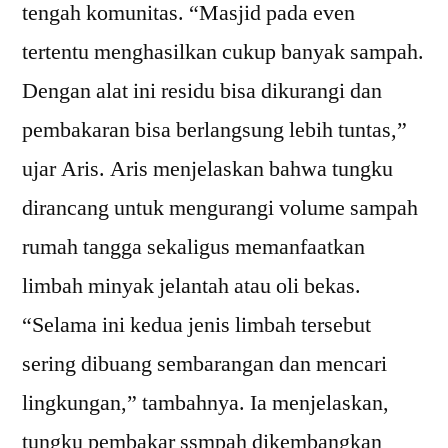
tengah komunitas. “Masjid pada even
tertentu menghasilkan cukup banyak sampah.
Dengan alat ini residu bisa dikurangi dan
pembakaran bisa berlangsung lebih tuntas,”
ujar Aris. Aris menjelaskan bahwa tungku
dirancang untuk mengurangi volume sampah
rumah tangga sekaligus memanfaatkan
limbah minyak jelantah atau oli bekas.
“Selama ini kedua jenis limbah tersebut
sering dibuang sembarangan dan mencari
lingkungan,” tambahnya. Ia menjelaskan,
tungku pembakar ssmpah dikembangkan