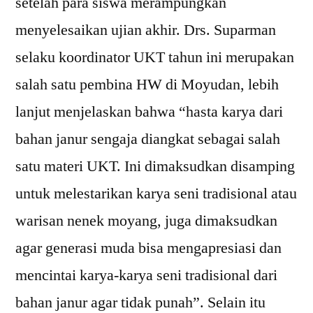
setelah para siswa merampungkan
menyelesaikan ujian akhir. Drs. Suparman
selaku koordinator UKT tahun ini merupakan
salah satu pembina HW di Moyudan, lebih
lanjut menjelaskan bahwa “hasta karya dari
bahan janur sengaja diangkat sebagai salah
satu materi UKT. Ini dimaksudkan disamping
untuk melestarikan karya seni tradisional atau
warisan nenek moyang, juga dimaksudkan
agar generasi muda bisa mengapresiasi dan
mencintai karya-karya seni tradisional dari
bahan janur agar tidak punah”. Selain itu