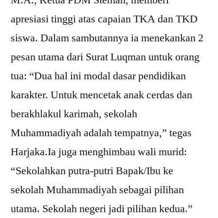
apresiasi tinggi atas capaian TKA dan TKD
siswa. Dalam sambutannya ia menekankan 2
pesan utama dari Surat Luqman untuk orang
tua: “Dua hal ini modal dasar pendidikan
karakter. Untuk mencetak anak cerdas dan
berakhlakul karimah, sekolah
Muhammadiyah adalah tempatnya,” tegas
Harjaka.Ia juga menghimbau wali murid:
“Sekolahkan putra-putri Bapak/Ibu ke
sekolah Muhammadiyah sebagai pilihan
utama. Sekolah negeri jadi pilihan kedua.”