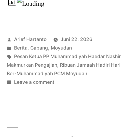
Arief Hartanto
Juni 22, 2026
Berita
,
Cabang
,
Moyudan
Pesan Ketua PP Muhammadiyah Haedar Nashir
Makmurkan Pengajian
,
Ribuan Jamaah Hadiri Hari
Ber-Muhammadiyah PCM Moyudan
Leave a comment