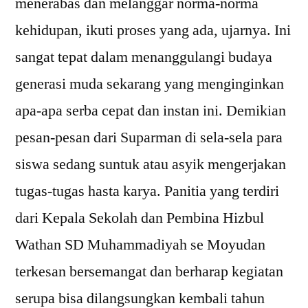
menerabas dan melanggar norma-norma
kehidupan, ikuti proses yang ada, ujarnya. Ini
sangat tepat dalam menanggulangi budaya
generasi muda sekarang yang menginginkan
apa-apa serba cepat dan instan ini. Demikian
pesan-pesan dari Suparman di sela-sela para
siswa sedang suntuk atau asyik mengerjakan
tugas-tugas hasta karya. Panitia yang terdiri
dari Kepala Sekolah dan Pembina Hizbul
Wathan SD Muhammadiyah se Moyudan
terkesan bersemangat dan berharap kegiatan
serupa bisa dilangsungkan kembali tahun