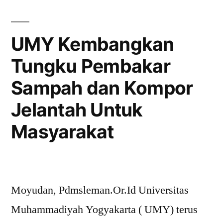
UMY Kembangkan
Tungku Pembakar
Sampah dan Kompor
Jelantah Untuk
Masyarakat
Moyudan, Pdmsleman.Or.Id Universitas
Muhammadiyah Yogyakarta ( UMY) terus