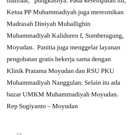
manfaat,” pungkasnya. Pada kesempatan itu,
Ketua PP Muhammadiyah juga meresmikan
Madrasah Diniyah Muballighin
Muhammadiyah Kaliduren I, Sumberagung,
Moyudan. Panitia juga menggelar layanan
pengobatan gratis bekerja sama dengan
Klinik Pratama Moyudan dan RSU PKU
Muhammadiyah Nanggulan. Selain itu ada
bazar UMKM Muhammadiyah Moyudan.
Rep Sugiyanto – Moyudan