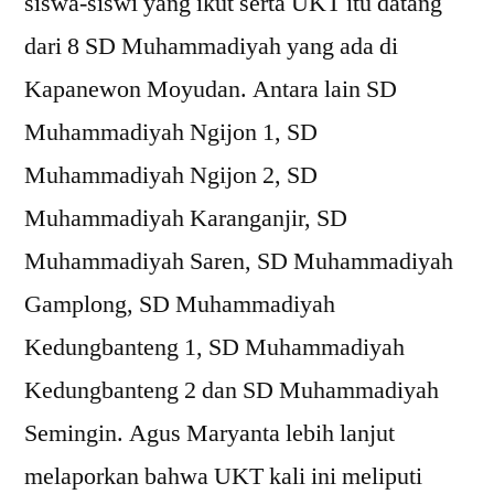
siswa-siswi yang ikut serta UKT itu datang
dari 8 SD Muhammadiyah yang ada di
Kapanewon Moyudan. Antara lain SD
Muhammadiyah Ngijon 1, SD
Muhammadiyah Ngijon 2, SD
Muhammadiyah Karanganjir, SD
Muhammadiyah Saren, SD Muhammadiyah
Gamplong, SD Muhammadiyah
Kedungbanteng 1, SD Muhammadiyah
Kedungbanteng 2 dan SD Muhammadiyah
Semingin. Agus Maryanta lebih lanjut
melaporkan bahwa UKT kali ini meliputi