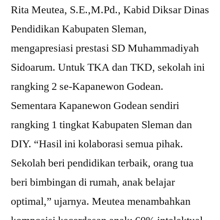
Rita Meutea, S.E.,M.Pd., Kabid Diksar Dinas
Pendidikan Kabupaten Sleman,
mengapresiasi prestasi SD Muhammadiyah
Sidoarum. Untuk TKA dan TKD, sekolah ini
rangking 2 se-Kapanewon Godean.
Sementara Kapanewon Godean sendiri
rangking 1 tingkat Kabupaten Sleman dan
DIY. “Hasil ini kolaborasi semua pihak.
Sekolah beri pendidikan terbaik, orang tua
beri bimbingan di rumah, anak belajar
optimal,” ujarnya. Meutea menambahkan