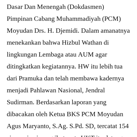
Dasar Dan Menengah (Dokdasmen)
Pimpinan Cabang Muhammadiyah (PCM)
Moyudan Drs. H. Djemidi. Dalam amanatnya
menekankan bahwa Hizbul Wathan di
lingkungan Lembaga atau AUM agar
ditingkatkan kegiatannya. HW itu lebih tua
dari Pramuka dan telah membawa kadernya
menjadi Pahlawan Nasional, Jendral
Sudirman. Berdasarkan laporan yang
dibacakan oleh Ketua BKS PCM Moyudan
Agus Maryanto, S.Ag. S.Pd. SD, tercatat 154