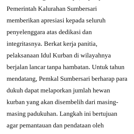
Pemerintah Kalurahan Sumbersari
memberikan apresiasi kepada seluruh
penyelenggara atas dedikasi dan
integritasnya. Berkat kerja panitia,
pelaksanaan Idul Kurban di wilayahnya
berjalan lancar tanpa hambatan. Untuk tahun
mendatang, Pemkal Sumbersari berharap para
dukuh dapat melaporkan jumlah hewan
kurban yang akan disembelih dari masing-
masing padukuhan. Langkah ini bertujuan
agar pemantauan dan pendataan oleh