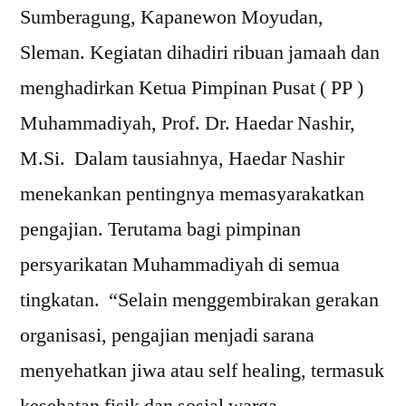
Sumberagung, Kapanewon Moyudan,
Sleman. Kegiatan dihadiri ribuan jamaah dan
menghadirkan Ketua Pimpinan Pusat ( PP )
Muhammadiyah, Prof. Dr. Haedar Nashir,
M.Si. Dalam tausiahnya, Haedar Nashir
menekankan pentingnya memasyarakatkan
pengajian. Terutama bagi pimpinan
persyarikatan Muhammadiyah di semua
tingkatan. “Selain menggembirakan gerakan
organisasi, pengajian menjadi sarana
menyehatkan jiwa atau self healing, termasuk