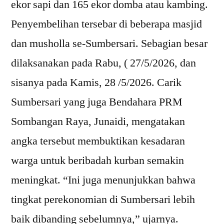
ekor sapi dan 165 ekor domba atau kambing.
Penyembelihan tersebar di beberapa masjid
dan musholla se-Sumbersari. Sebagian besar
dilaksanakan pada Rabu, ( 27/5/2026, dan
sisanya pada Kamis, 28 /5/2026. Carik
Sumbersari yang juga Bendahara PRM
Sombangan Raya, Junaidi, mengatakan
angka tersebut membuktikan kesadaran
warga untuk beribadah kurban semakin
meningkat. “Ini juga menunjukkan bahwa
tingkat perekonomian di Sumbersari lebih
baik dibanding sebelumnya,” ujarnya.