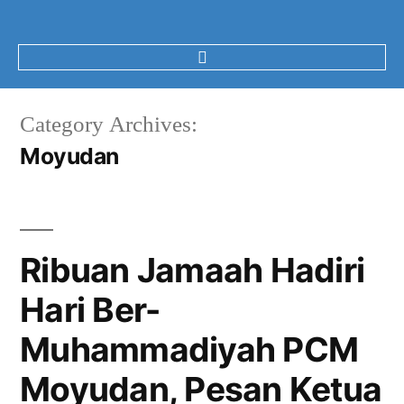
Category Archives:
Moyudan
Ribuan Jamaah Hadiri
Hari Ber-
Muhammadiyah PCM
Moyudan, Pesan Ketua