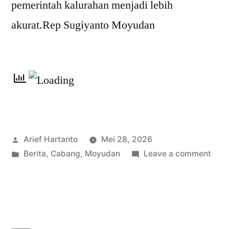
pemerintah kalurahan menjadi lebih
akurat.Rep Sugiyanto Moyudan
Arief Hartanto
Mei 28, 2026
Berita
,
Cabang
,
Moyudan
Leave a comment