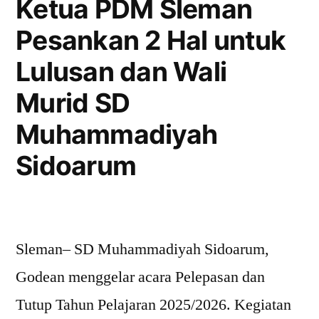
Ketua PDM Sleman
Pesankan 2 Hal untuk
Lulusan dan Wali
Murid SD
Muhammadiyah
Sidoarum
Sleman– SD Muhammadiyah Sidoarum,
Godean menggelar acara Pelepasan dan
Tutup Tahun Pelajaran 2025/2026. Kegiatan