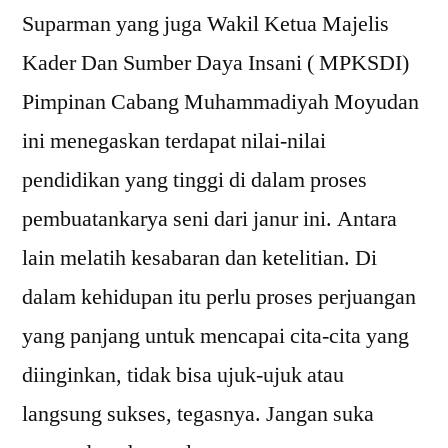
Suparman yang juga Wakil Ketua Majelis
Kader Dan Sumber Daya Insani ( MPKSDI)
Pimpinan Cabang Muhammadiyah Moyudan
ini menegaskan terdapat nilai-nilai
pendidikan yang tinggi di dalam proses
pembuatankarya seni dari janur ini. Antara
lain melatih kesabaran dan ketelitian. Di
dalam kehidupan itu perlu proses perjuangan
yang panjang untuk mencapai cita-cita yang
diinginkan, tidak bisa ujuk-ujuk atau
langsung sukses, tegasnya. Jangan suka