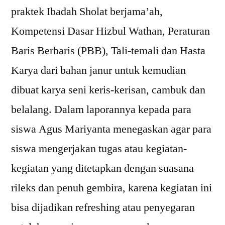
praktek Ibadah Sholat berjama’ah,
Kompetensi Dasar Hizbul Wathan, Peraturan
Baris Berbaris (PBB), Tali-temali dan Hasta
Karya dari bahan janur untuk kemudian
dibuat karya seni keris-kerisan, cambuk dan
belalang. Dalam laporannya kepada para
siswa Agus Mariyanta menegaskan agar para
siswa mengerjakan tugas atau kegiatan-
kegiatan yang ditetapkan dengan suasana
rileks dan penuh gembira, karena kegiatan ini
bisa dijadikan refreshing atau penyegaran